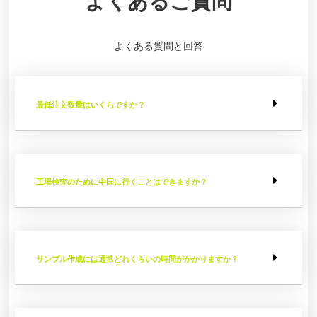
よくある質問と回答
最低注文数量はいくらですか？
工場検査のために中国に行くことはできますか？
サンプル作成には通常どれくらいの時間がかかりますか？