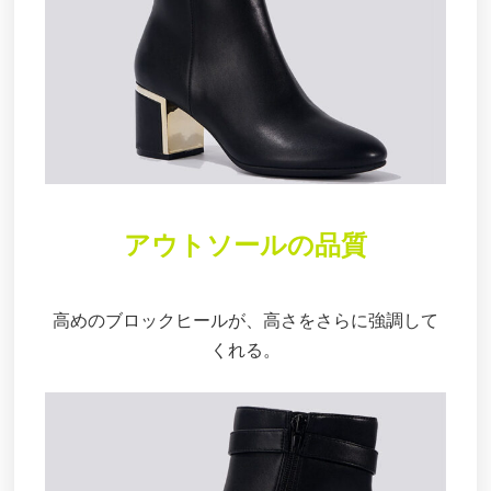
アウトソールの品質
高めのブロックヒールが、高さをさらに強調して
くれる。