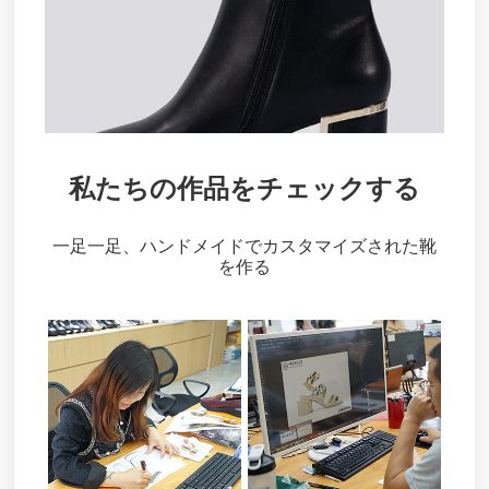
私たちの作品をチェックする
一足一足、ハンドメイドでカスタマイズされた靴
を作る