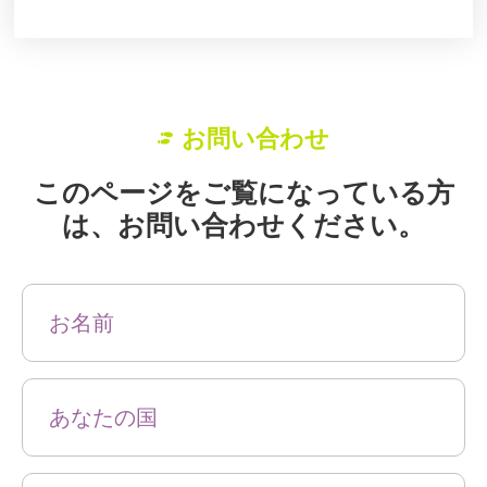
お問い合わせ
このページをご覧になっている方
は、お問い合わせください。