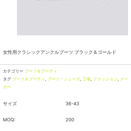
女性用クラシックアンクルブーツ ブラック＆ゴールド
カテゴリー
ブーツ＆ブーティ
タグ
ブーツ＆ブーティ
,
ブーツ・シューズ
,
工場
,
ファッション
,
メー
カー
サイズ
36-43
MOQ:
200