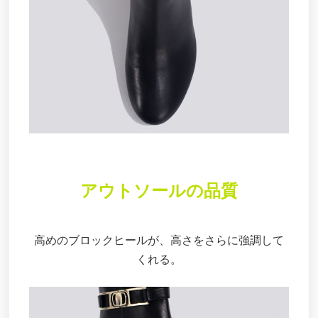
アウトソールの品質
高めのブロックヒールが、高さをさらに強調して
くれる。