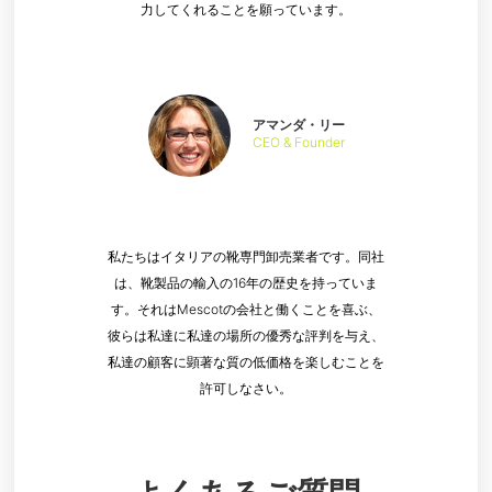
力してくれることを願っています。
アマンダ・リー
CEO & Founder
私たちはイタリアの靴専門卸売業者です。同社
は、靴製品の輸入の16年の歴史を持っていま
す。それはMescotの会社と働くことを喜ぶ、
彼らは私達に私達の場所の優秀な評判を与え、
私達の顧客に顕著な質の低価格を楽しむことを
許可しなさい。
よくあるご質問