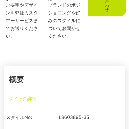
合
ご要望やデザイ
ブランドのポジ
わ
せ
ンを弊社カスタ
ショニングや好
マーサービスま
みのスタイルに
でお送りくださ
ついてお聞かせ
い。
ください。
概要
クイック詳細
スタイルNo:
LB603895-35