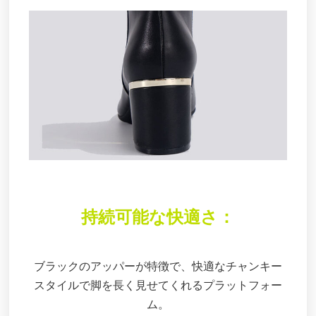
持続可能な快適さ：
ブラックのアッパーが特徴で、快適なチャンキー
スタイルで脚を長く見せてくれるプラットフォー
ム。