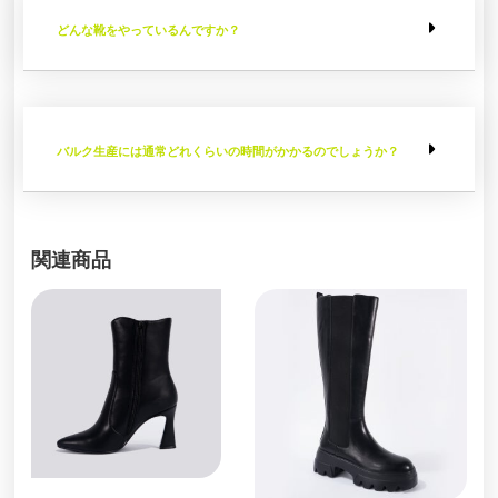
どんな靴をやっているんですか？
バルク生産には通常どれくらいの時間がかかるのでしょうか？
関連商品