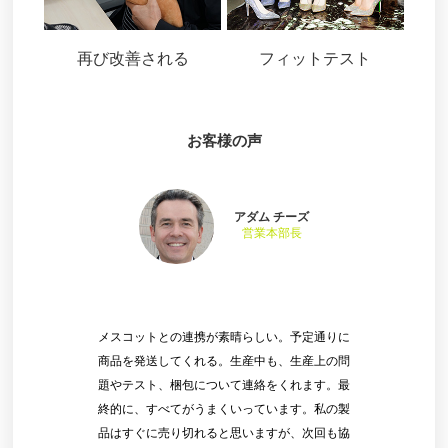
再び改善される
フィットテスト
お客様の声
アダム チーズ
営業本部長
メスコットとの連携が素晴らしい。予定通りに
商品を発送してくれる。生産中も、生産上の問
題やテスト、梱包について連絡をくれます。最
終的に、すべてがうまくいっています。私の製
品はすぐに売り切れると思いますが、次回も協