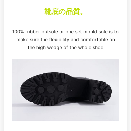
靴底の品質。
100% rubber outsole or one set mould sole is to
make sure the flexibility and comfortable on
the high wedge of the whole shoe