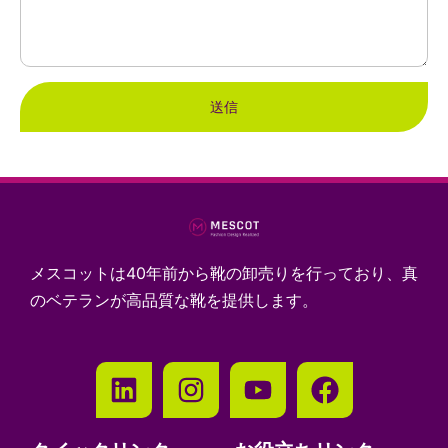
送信
メスコットは40年前から靴の卸売りを行っており、真
のベテランが高品質な靴を提供します。