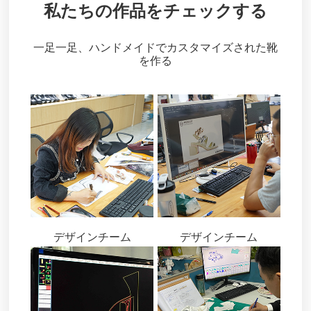
私たちの作品をチェックする
一足一足、ハンドメイドでカスタマイズされた靴
を作る
デザインチーム
デザインチーム