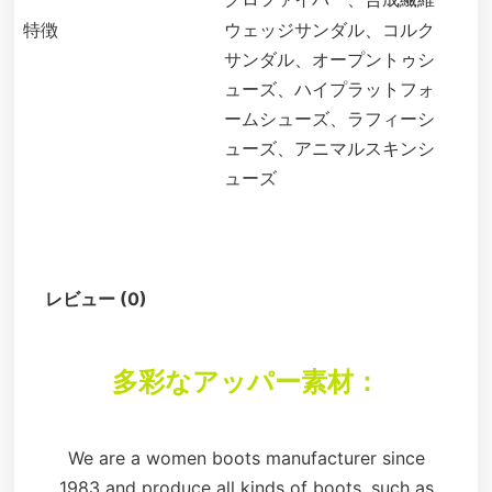
特徴
ウェッジサンダル、コルク
サンダル、オープントゥシ
ューズ、ハイプラットフォ
ームシューズ、ラフィーシ
ューズ、アニマルスキンシ
ューズ
説明
レビュー (0)
多彩なアッパー素材：
We are a women boots manufacturer since
1983 and produce all kinds of boots, such as