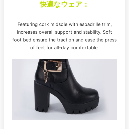
快適なウェア：
Featuring cork midsole with espadrille trim,
increases overall support and stability. Soft
foot bed ensure the traction and ease the press
of feet for all-day comfortable.