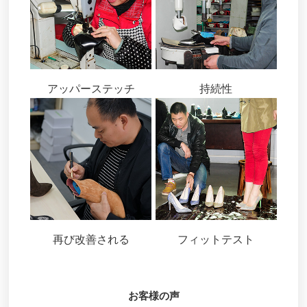
アッパーステッチ
持続性
再び改善される
フィットテスト
お客様の声