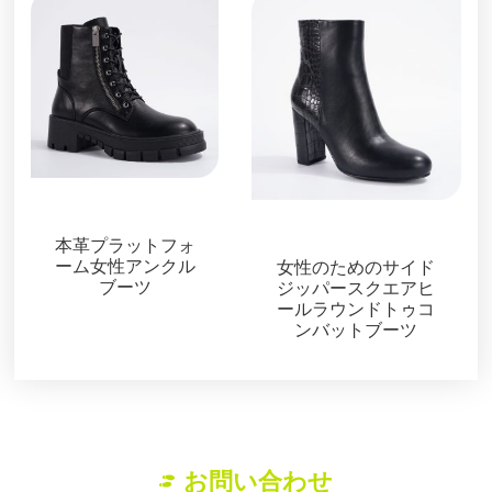
ブーツ＆ブーティ
ブーツ＆ブーティ
本革プラットフォ
ーム女性アンクル
女性のためのサイド
ブーツ
ジッパースクエアヒ
ールラウンドトゥコ
ンバットブーツ
お問い合わせ