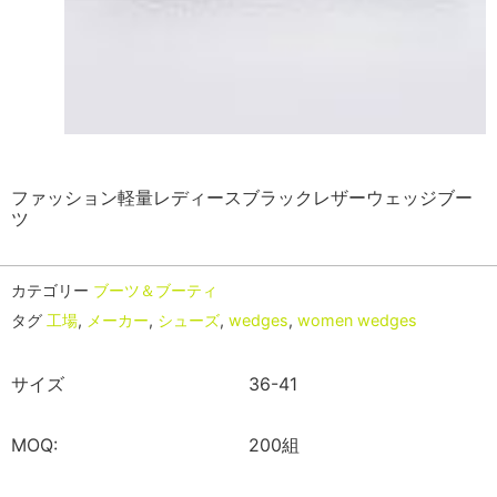
ファッション軽量レディースブラックレザーウェッジブー
ツ
カテゴリー
ブーツ＆ブーティ
タグ
工場
,
メーカー
,
シューズ
,
wedges
,
women wedges
サイズ
36-41
MOQ:
200組