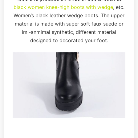
black women knee-high boots with wedge
, etc.
Women’s black leather wedge boots. The upper
material is made with super soft faux suede or
imi-anmimal synthetic, different material
designed to decorated your foot.