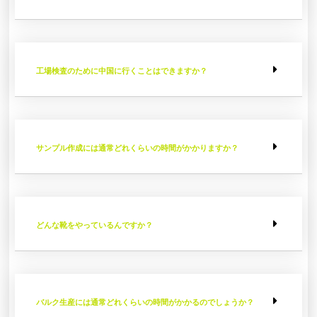
工場検査のために中国に行くことはできますか？
サンプル作成には通常どれくらいの時間がかかりますか？
どんな靴をやっているんですか？
バルク生産には通常どれくらいの時間がかかるのでしょうか？