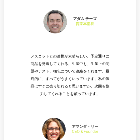
アダム チーズ
営業本部長
メスコットとの連携が素晴らしい。予定通りに
商品を発送してくれる。生産中も、生産上の問
題やテスト、梱包について連絡をくれます。最
終的に、すべてがうまくいっています。私の製
品はすぐに売り切れると思いますが、次回も協
力してくれることを願っています。
アマンダ・リー
CEO & Founder