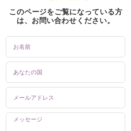
このページをご覧になっている方
は、お問い合わせください。