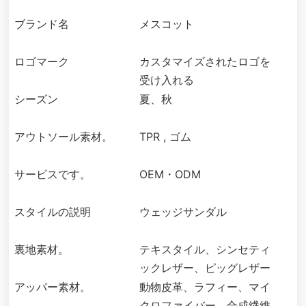
ブランド名
メスコット
ロゴマーク
カスタマイズされたロゴを
受け入れる
シーズン
夏、秋
アウトソール素材。
TPR , ゴム
サービスです。
OEM・ODM
スタイルの説明
ウェッジサンダル
裏地素材。
テキスタイル、シンセティ
ックレザー、ピッグレザー
アッパー素材。
動物皮革、ラフィー、マイ
クロファイバー、合成繊維