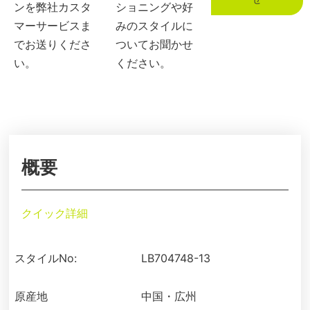
ンを弊社カスタ
ショニングや好
マーサービスま
みのスタイルに
でお送りくださ
ついてお聞かせ
い。
ください。
概要
クイック詳細
スタイルNo:
LB704748-13
原産地
中国・広州