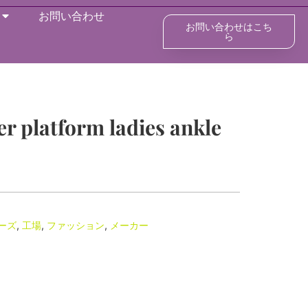
お問い合わせ
お問い合わせはこち
ら
er platform ladies ankle
ーズ
,
工場
,
ファッション
,
メーカー