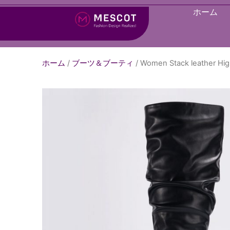
ホーム
ホーム
/
ブーツ＆ブーティ
/ Women Stack leather Hig