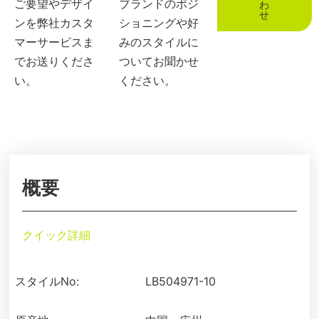
ご要望やデザイ
ブランドのポジ
わ
せ
ンを弊社カスタ
ショニングや好
マーサービスま
みのスタイルに
でお送りくださ
ついてお聞かせ
い。
ください。
概要
クイック詳細
スタイルNo:
LB504971-10