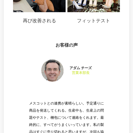
再び改善される
フィットテスト
お客様の声
アダム チーズ
営業本部長
メスコットとの連携が素晴らしい。予定通りに
商品を発送してくれる。生産中も、生産上の問
題やテスト、梱包について連絡をくれます。最
終的に、すべてがうまくいっています。私の製
品はすぐに売り切れると思いますが、次回も協