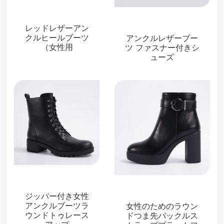
ブーツ＆ブーティ
ブーツ＆ブーティ
レッドレザーアン
クルヒールブーツ
アンクルレザーブー
（女性用
ツ ファスナー付きシ
ューズ
ブーツ＆ブーティ
ブーツ＆ブーティ
ジッパー付き女性
アンクルブーツラ
女性のためのラウン
ウンドトゥレース
ドつま先バックルス