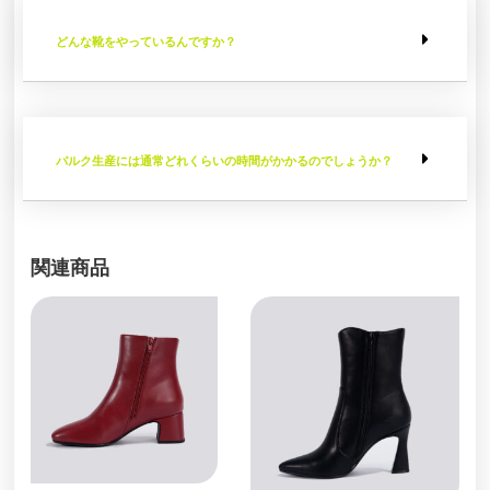
どんな靴をやっているんですか？
バルク生産には通常どれくらいの時間がかかるのでしょうか？
関連商品