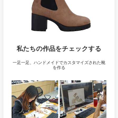
私たちの作品をチェックする
一足一足、ハンドメイドでカスタマイズされた靴
を作る