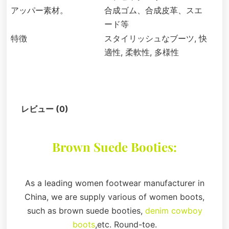
アッパー素材。
合成ゴム、合成皮革、スエ
ード等
特徴
スタイリッシュなブーツ, 快
適性, 柔軟性, 多様性
説明
レビュー (0)
Brown Suede Booties:
As a leading women footwear manufacturer in
China, we are supply various of women boots,
such as brown suede booties,
denim cowboy
boots
,etc. Round-toe.