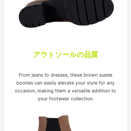
アウトソールの品質
From jeans to dresses, these brown suede
booties can easily elevate your style for any
occasion, making them a versatile addition to
your footwear collection.