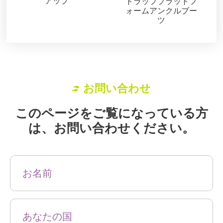
アップ
トラッププラットフ
ォームアンクルブー
ツ
お問い合わせ
このページをご覧になっている方
は、お問い合わせください。