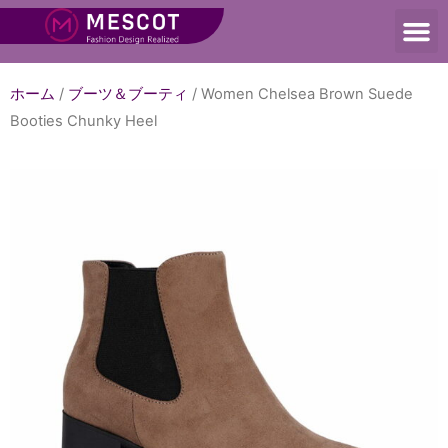
ホーム
/
ブーツ＆ブーティ
/ Women Chelsea Brown Suede
Booties Chunky Heel