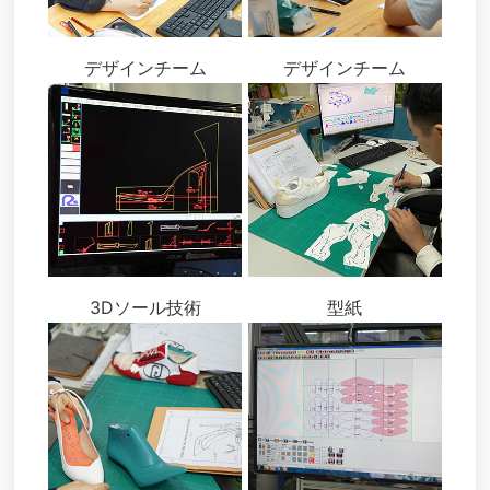
デザインチーム
デザインチーム
3Dソール技術
型紙