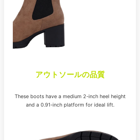
アウトソールの品質
These boots have a medium 2-inch heel height
and a 0.91-inch platform for ideal lift.