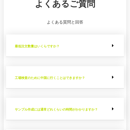
よくあるご質問
よくある質問と回答
最低注文数量はいくらですか？
工場検査のために中国に行くことはできますか？
サンプル作成には通常どれくらいの時間がかかりますか？