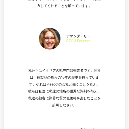
力してくれることを願っています。
アマンダ・リー
CEO & Founder
私たちはイタリアの靴専門卸売業者です。同社
は、靴製品の輸入の16年の歴史を持っていま
す。それはMescotの会社と働くことを喜ぶ、
彼らは私達に私達の場所の優秀な評判を与え、
私達の顧客に顕著な質の低価格を楽しむことを
許可しなさい。