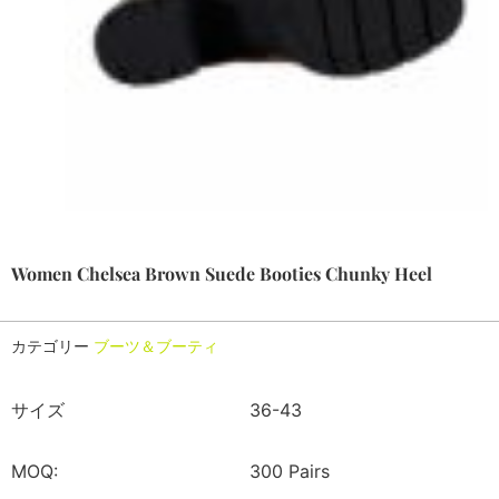
Women Chelsea Brown Suede Booties Chunky Heel
カテゴリー
ブーツ＆ブーティ
サイズ
36-43
MOQ:
300 Pairs