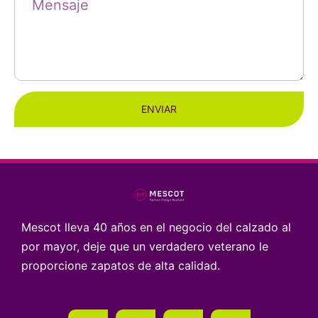
ENVIAR
Mescot lleva 40 años en el negocio del calzado al
por mayor, deje que un verdadero veterano le
proporcione zapatos de alta calidad.