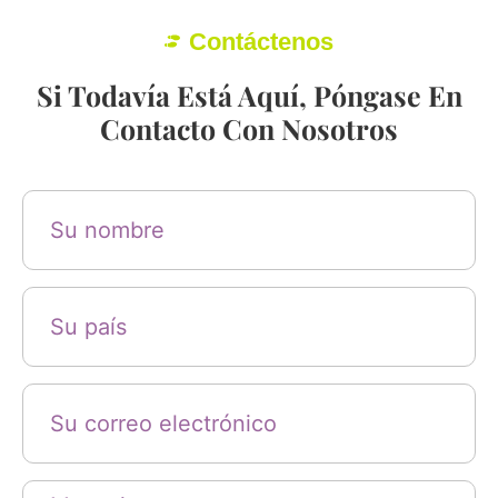
Contáctenos
Si Todavía Está Aquí, Póngase En
Contacto Con Nosotros