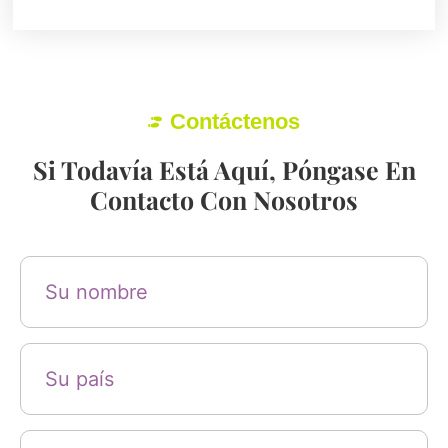
Contáctenos
Si Todavía Está Aquí, Póngase En
Contacto Con Nosotros