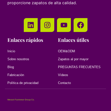
proporcione zapatos de alta calidad.
Enlaces rápidos
Enlaces útiles
Inicio
OEM&ODM
Sobre nosotros
Zapatos al por mayor
Blog
PREGUNTAS FRECUENTES
Fabricación
Vídeos
Política de privacidad
Contacto
Mescot Footwear Group Co.