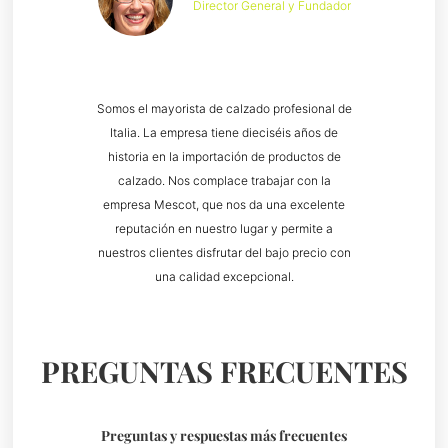
Director General y Fundador
Somos el mayorista de calzado profesional de
Italia. La empresa tiene dieciséis años de
historia en la importación de productos de
calzado. Nos complace trabajar con la
empresa Mescot, que nos da una excelente
reputación en nuestro lugar y permite a
nuestros clientes disfrutar del bajo precio con
una calidad excepcional.
PREGUNTAS FRECUENTES
Preguntas y respuestas más frecuentes