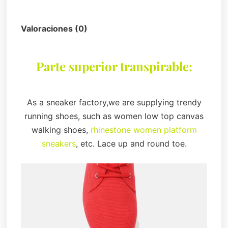
Descripción
Valoraciones (0)
Parte superior transpirable:
As a sneaker factory,we are supplying trendy
running shoes, such as women low top canvas
walking shoes,
rhinestone women platform
sneakers
, etc. Lace up and round toe.