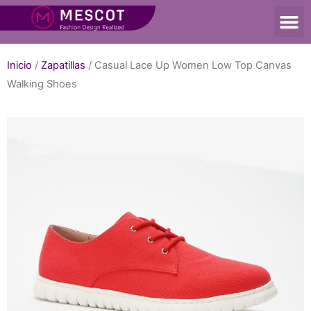
Inicio
/
Zapatillas
/ Casual Lace Up Women Low Top Canvas
Walking Shoes