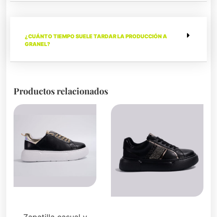
¿CUÁNTO TIEMPO SUELE TARDAR LA PRODUCCIÓN A
GRANEL?
Productos relacionados
Zapatillas
Zapatillas
Zapatilla casual y