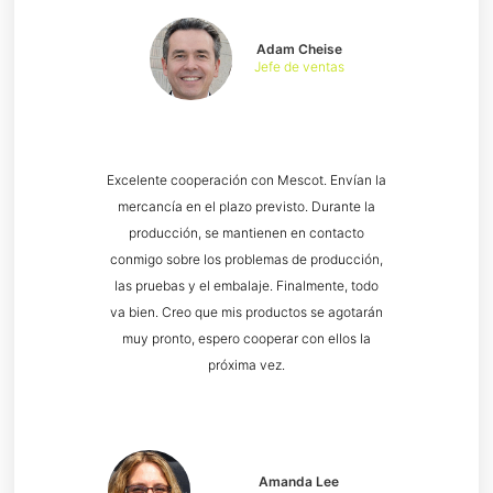
Adam Cheise
Jefe de ventas
Excelente cooperación con Mescot. Envían la
mercancía en el plazo previsto. Durante la
producción, se mantienen en contacto
conmigo sobre los problemas de producción,
las pruebas y el embalaje. Finalmente, todo
va bien. Creo que mis productos se agotarán
muy pronto, espero cooperar con ellos la
próxima vez.
Amanda Lee