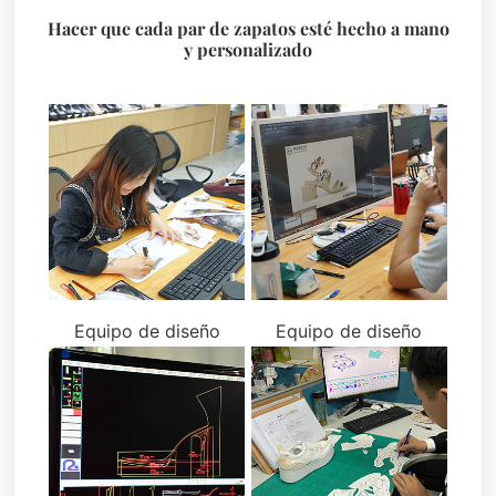
Hacer que cada par de zapatos esté hecho a mano
y personalizado
Equipo de diseño
Equipo de diseño