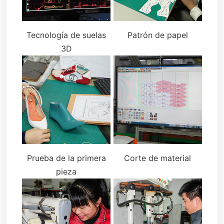
Tecnología de suelas
Patrón de papel
3D
Prueba de la primera
Corte de material
pieza