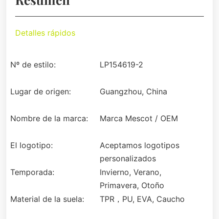
Detalles rápidos
Nº de estilo:
LP154619-2
Lugar de origen:
Guangzhou, China
Nombre de la marca:
Marca Mescot / OEM
El logotipo:
Aceptamos logotipos
personalizados
Temporada:
Invierno, Verano,
Primavera, Otoño
Material de la suela:
TPR，PU, EVA, Caucho