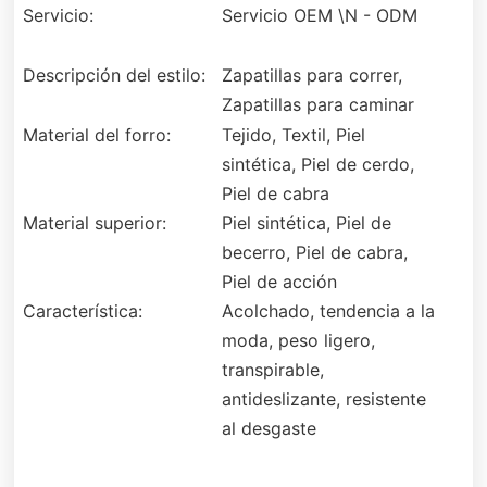
Servicio:
Servicio OEM \N - ODM
Descripción del estilo:
Zapatillas para correr,
Zapatillas para caminar
Material del forro:
Tejido, Textil, Piel
sintética, Piel de cerdo,
Piel de cabra
Material superior:
Piel sintética, Piel de
becerro, Piel de cabra,
Piel de acción
Característica:
Acolchado, tendencia a la
moda, peso ligero,
transpirable,
antideslizante, resistente
al desgaste