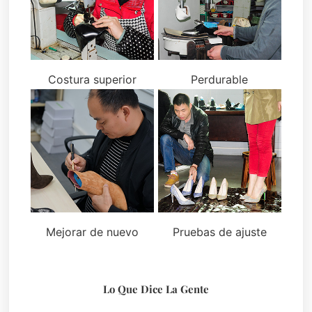
Costura superior
Perdurable
Mejorar de nuevo
Pruebas de ajuste
Lo Que Dice La Gente