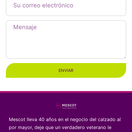
ENVIAR
Mescot lleva 40 años en el negocio del calzado al
por mayor, deje que un verdadero veterano le