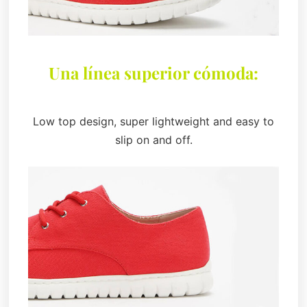
Una línea superior cómoda:
Low top design, super lightweight and easy to
slip on and off.