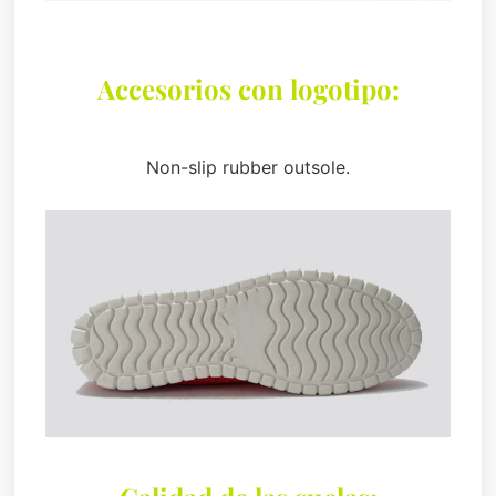
Accesorios con logotipo:
Non-slip rubber outsole.