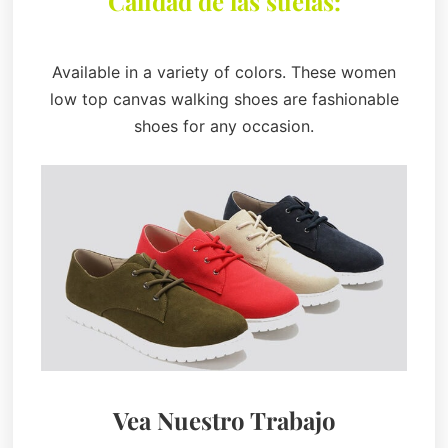
Calidad de las suelas:
Available in a variety of colors. These women
low top canvas walking shoes are fashionable
shoes for any occasion.
Vea Nuestro Trabajo