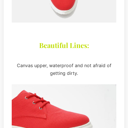
Beautiful Lines:
Canvas upper, waterproof and not afraid of
getting dirty.