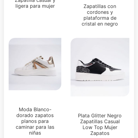
ligera para mujer
Zapatillas con
cordones y
plataforma de
cristal en negro
Zapatillas
Zapatillas
Moda Blanco-
dorado zapatos
Plata Glitter Negro
planos para
Zapatillas Casual
caminar para las
Low Top Mujer
niñas
Zapatos