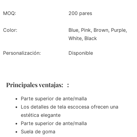
MOQ:
200 pares
Color:
Blue, Pink, Brown, Purple,
White, Black
Personalización:
Disponible
Principales ventajas: ：
Parte superior de ante/malla
Los detalles de tela escocesa ofrecen una
estética elegante
Parte superior de ante/malla
Suela de goma