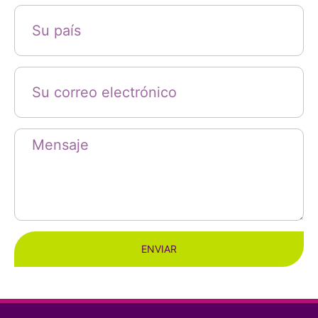
ENVIAR