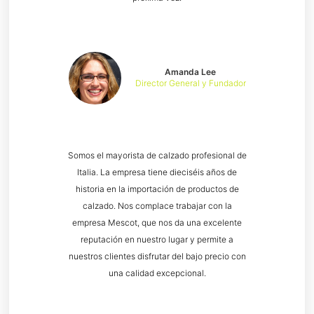
Amanda Lee
Director General y Fundador
Somos el mayorista de calzado profesional de
Italia. La empresa tiene dieciséis años de
historia en la importación de productos de
calzado. Nos complace trabajar con la
empresa Mescot, que nos da una excelente
reputación en nuestro lugar y permite a
nuestros clientes disfrutar del bajo precio con
una calidad excepcional.