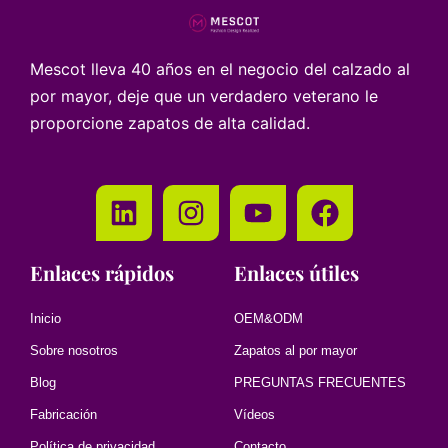
Mescot lleva 40 años en el negocio del calzado al
por mayor, deje que un verdadero veterano le
proporcione zapatos de alta calidad.
Enlaces rápidos
Enlaces útiles
Inicio
OEM&ODM
Sobre nosotros
Zapatos al por mayor
Blog
PREGUNTAS FRECUENTES
Fabricación
Vídeos
Política de privacidad
Contacto