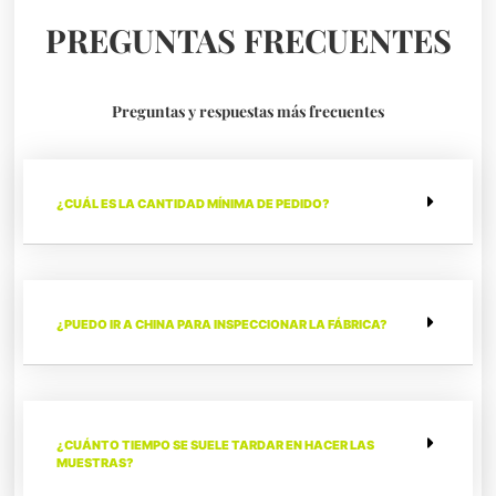
PREGUNTAS FRECUENTES
Preguntas y respuestas más frecuentes
¿CUÁL ES LA CANTIDAD MÍNIMA DE PEDIDO?
¿PUEDO IR A CHINA PARA INSPECCIONAR LA FÁBRICA?
¿CUÁNTO TIEMPO SE SUELE TARDAR EN HACER LAS
MUESTRAS?