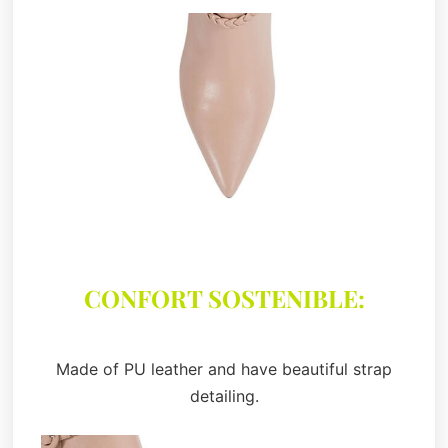
CONFORT SOSTENIBLE:
Made of PU leather and have beautiful strap
detailing.