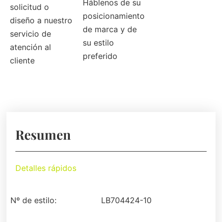
Háblenos de su
solicitud o
posicionamiento
diseño a nuestro
de marca y de
servicio de
su estilo
atención al
preferido
cliente
Resumen
Detalles rápidos
Nº de estilo:
LB704424-10