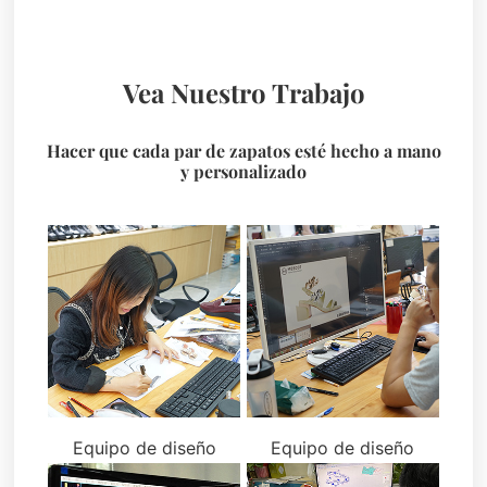
Vea Nuestro Trabajo
Hacer que cada par de zapatos esté hecho a mano
y personalizado
Equipo de diseño
Equipo de diseño