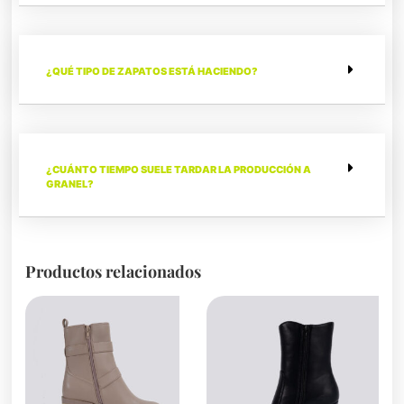
¿QUÉ TIPO DE ZAPATOS ESTÁ HACIENDO?
¿CUÁNTO TIEMPO SUELE TARDAR LA PRODUCCIÓN A
GRANEL?
Productos relacionados