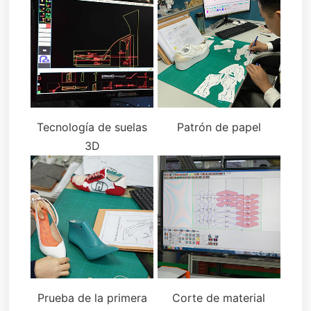
Tecnología de suelas
Patrón de papel
3D
Prueba de la primera
Corte de material