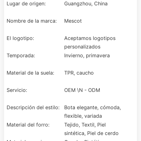
Lugar de origen:
Guangzhou, China
Nombre de la marca:
Mescot
El logotipo:
Aceptamos logotipos
personalizados
Temporada:
Invierno, primavera
Material de la suela:
TPR, caucho
Servicio:
OEM \N - ODM
Descripción del estilo:
Bota elegante, cómoda,
flexible, variada
Material del forro:
Tejido, Textil, Piel
sintética, Piel de cerdo