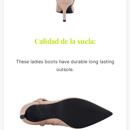
Calidad de la suela:
These ladies boots have durable long lasting
outsole.