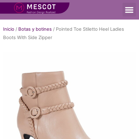
Inicio
/
Botas y botines
/ Pointed Toe Stiletto Heel Ladies
Boots With Side Zipper