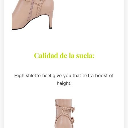
Calidad de la suela:
High stiletto heel give you that extra boost of
height.