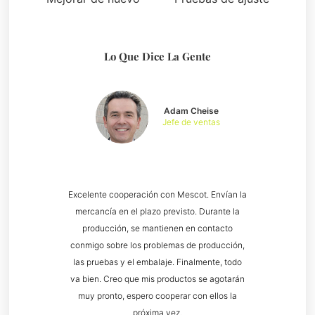
Lo Que Dice La Gente
Adam Cheise
Jefe de ventas
Excelente cooperación con Mescot. Envían la
mercancía en el plazo previsto. Durante la
producción, se mantienen en contacto
conmigo sobre los problemas de producción,
las pruebas y el embalaje. Finalmente, todo
va bien. Creo que mis productos se agotarán
muy pronto, espero cooperar con ellos la
próxima vez.