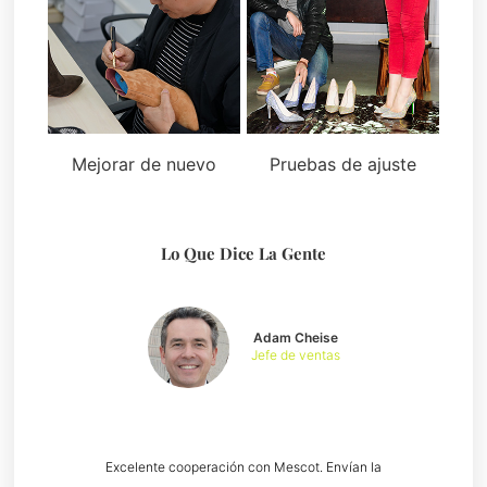
Mejorar de nuevo
Pruebas de ajuste
Lo Que Dice La Gente
Adam Cheise
Jefe de ventas
Excelente cooperación con Mescot. Envían la