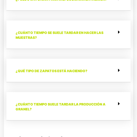
¿CUÁNTO TIEMPO SE SUELE TARDAR EN HACER LAS
MUESTRAS?
¿QUÉ TIPO DE ZAPATOS ESTÁ HACIENDO?
¿CUÁNTO TIEMPO SUELE TARDAR LA PRODUCCIÓN A
GRANEL?