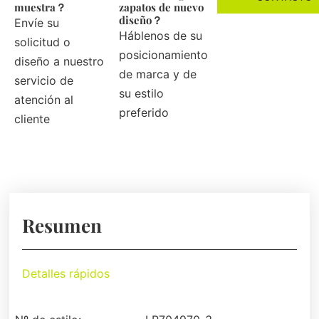
muestra？
zapatos de nuevo
diseño？
Envíe su
Háblenos de su
solicitud o
posicionamiento
diseño a nuestro
de marca y de
servicio de
su estilo
atención al
preferido
cliente
Resumen
Detalles rápidos