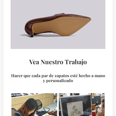
Vea Nuestro Trabajo
Hacer que cada par de zapatos esté hecho a mano
y personalizado