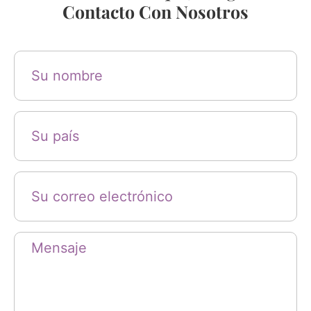
Contacto Con Nosotros