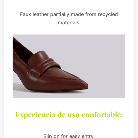
Faux leather partially made from recycled
materials.
Experiencia de uso confortable:
Slip on for easy entry.