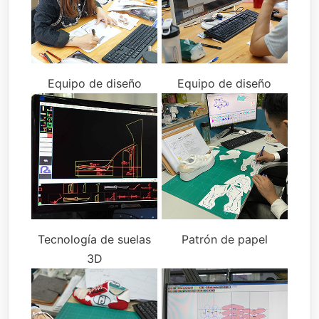
Equipo de diseño
Equipo de diseño
Tecnología de suelas
Patrón de papel
3D