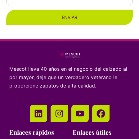
ENVIAR
Mescot lleva 40 años en el negocio del calzado al
por mayor, deje que un verdadero veterano le
proporcione zapatos de alta calidad.
Enlaces rápidos
Enlaces útiles