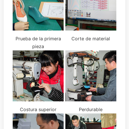
Prueba de la primera
Corte de material
pieza
Costura superior
Perdurable