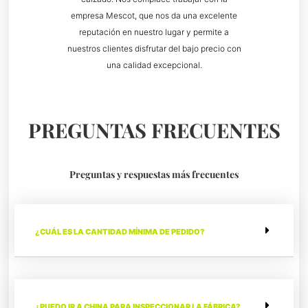
empresa Mescot, que nos da una excelente
reputación en nuestro lugar y permite a
nuestros clientes disfrutar del bajo precio con
una calidad excepcional.
PREGUNTAS FRECUENTES
Preguntas y respuestas más frecuentes
¿CUÁL ES LA CANTIDAD MÍNIMA DE PEDIDO?
¿PUEDO IR A CHINA PARA INSPECCIONAR LA FÁBRICA?