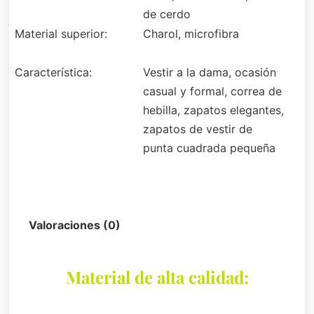
de cerdo
Material superior:
Charol, microfibra
Característica:
Vestir a la dama, ocasión
casual y formal, correa de
hebilla, zapatos elegantes,
zapatos de vestir de
punta cuadrada pequeña
Descripción
Valoraciones (0)
Material de alta calidad: