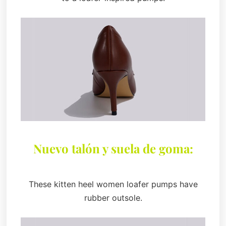
Nuevo talón y suela de goma:
These kitten heel women loafer pumps have
rubber outsole.