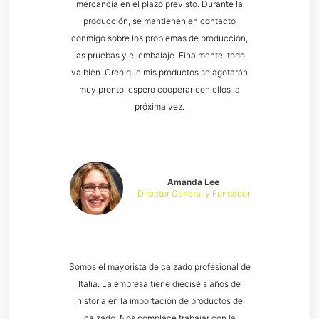
mercancía en el plazo previsto. Durante la
producción, se mantienen en contacto
conmigo sobre los problemas de producción,
las pruebas y el embalaje. Finalmente, todo
va bien. Creo que mis productos se agotarán
muy pronto, espero cooperar con ellos la
próxima vez.
Amanda Lee
Director General y Fundador
Somos el mayorista de calzado profesional de
Italia. La empresa tiene dieciséis años de
historia en la importación de productos de
calzado. Nos complace trabajar con la