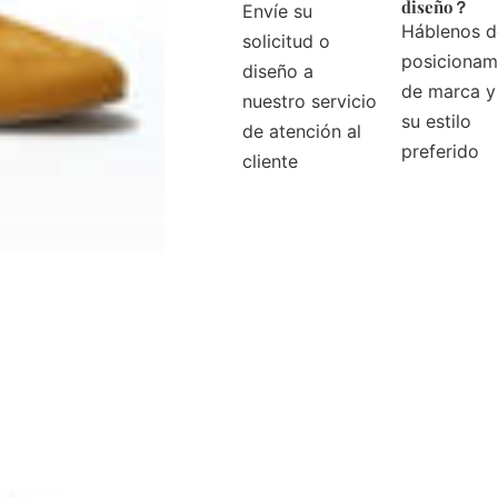
diseño？
Envíe su
Háblenos d
solicitud o
posicionam
diseño a
de marca y
nuestro servicio
su estilo
de atención al
preferido
cliente