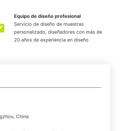
Equipo de diseño profesional
Servicio de diseño de muestras
personalizado, diseñadores con más de
20 años de experiencia en diseño
gzhou, China