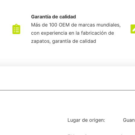
Garantía de calidad
Más de 100 OEM de marcas mundiales,
con experiencia en la fabricación de
zapatos, garantía de calidad
Lugar de origen:
Guan