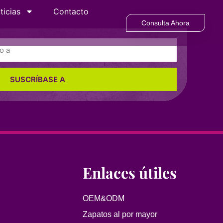
ticias
Contacto
Consulta Ahora
SUSCRÍBASE A
Enlaces útiles
OEM&ODM
Zapatos al por mayor