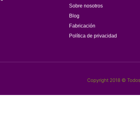
Sobre nosotros
Blog
Fabricación
Política de privacidad
Copyright 2018 © Todos