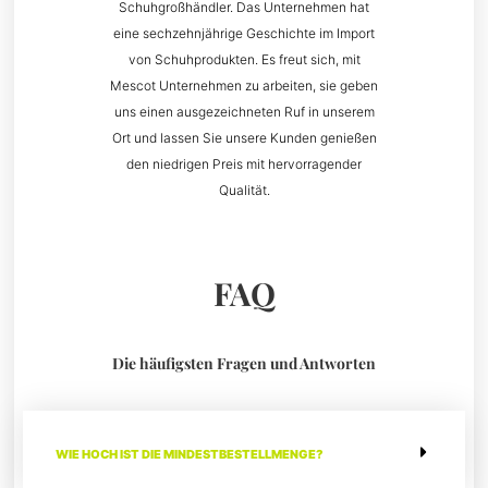
Schuhgroßhändler. Das Unternehmen hat
eine sechzehnjährige Geschichte im Import
von Schuhprodukten. Es freut sich, mit
Mescot Unternehmen zu arbeiten, sie geben
uns einen ausgezeichneten Ruf in unserem
Ort und lassen Sie unsere Kunden genießen
den niedrigen Preis mit hervorragender
Qualität.
FAQ
Die häufigsten Fragen und Antworten
WIE HOCH IST DIE MINDESTBESTELLMENGE?