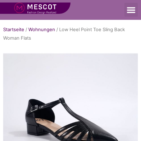
Startseite
/
Wohnungen
/ Low Heel Point Toe Sling Back
Woman Flats