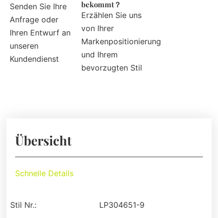
bekommt？
Senden Sie Ihre
Erzählen Sie uns
Anfrage oder
von Ihrer
Ihren Entwurf an
Markenpositionierung
unseren
und Ihrem
Kundendienst
bevorzugten Stil
Übersicht
Schnelle Details
Stil Nr.:
LP304651-9