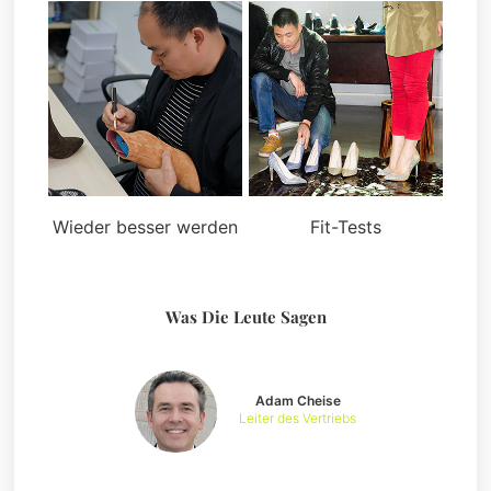
Wieder besser werden
Fit-Tests
Was Die Leute Sagen
Adam Cheise
Leiter des Vertriebs