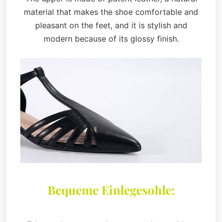
material that makes the shoe comfortable and
pleasant on the feet, and it is stylish and
modern because of its glossy finish.
Bequeme Einlegesohle: