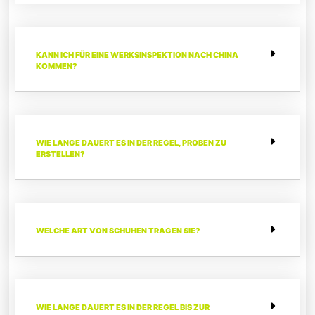
KANN ICH FÜR EINE WERKSINSPEKTION NACH CHINA
KOMMEN?
WIE LANGE DAUERT ES IN DER REGEL, PROBEN ZU
ERSTELLEN?
WELCHE ART VON SCHUHEN TRAGEN SIE?
WIE LANGE DAUERT ES IN DER REGEL BIS ZUR