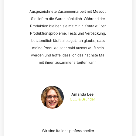
Ausgezeichnete Zusammenarbeit mit Mescot.
Sie liefern die Waren pünktlich. Während der
Produktion bleiben sie mit mir in Kontakt über
Produktionsprobleme, Tests und Verpackung.
Letztendlich läuft alles gut. Ich glaube, dass
meine Produkte sehr bald ausverkauft sein
werden und hoffe, dass ich das nächste Mal
mit ihnen zusammenarbeiten kann.
Amanda Lee
CEO & Gründer
Wir sind Italiens professioneller