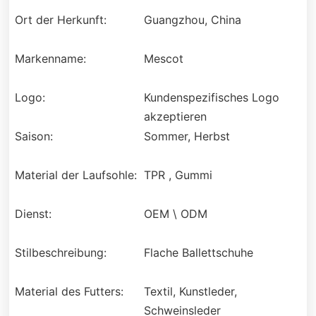
Ort der Herkunft:
Guangzhou, China
Markenname:
Mescot
Logo:
Kundenspezifisches Logo
akzeptieren
Saison:
Sommer, Herbst
Material der Laufsohle:
TPR , Gummi
Dienst:
OEM \ ODM
Stilbeschreibung:
Flache Ballettschuhe
Material des Futters:
Textil, Kunstleder,
Schweinsleder