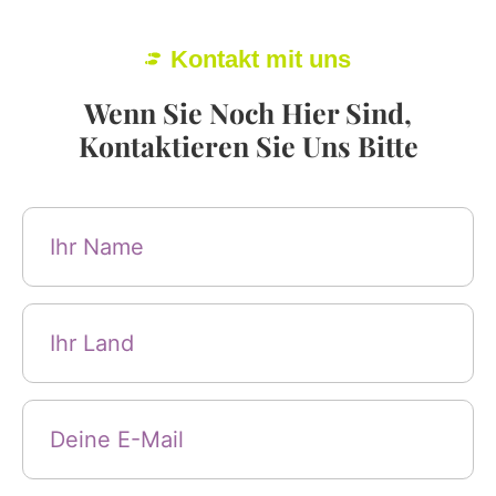
Kontakt mit uns
Wenn Sie Noch Hier Sind,
Kontaktieren Sie Uns Bitte