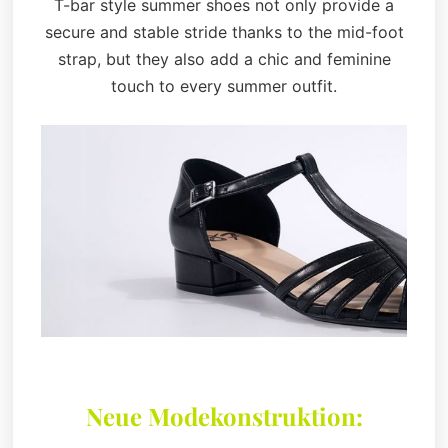
T-bar style summer shoes not only provide a
secure and stable stride thanks to the mid-foot
strap, but they also add a chic and feminine
touch to every summer outfit.
Neue Modekonstruktion: