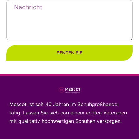
SENDEN SIE
Mescot ist seit 40 Jahren im Schuhgroßhandel
tätig. Lassen Sie sich von einem echten Veteranen
mit qualitativ hochwertigen Schuhen versorgen.