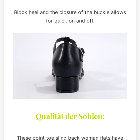
Block heel and the closure of the buckle allows
for quick on and off.
Qualität der Sohlen:
These point toe sling back woman flats have