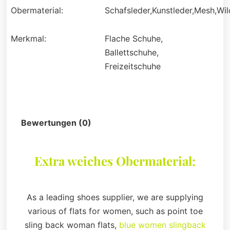
Obermaterial:
Schafsleder,Kunstleder,Mesh,Wil
Merkmal:
Flache Schuhe,
Ballettschuhe,
Freizeitschuhe
Beschreibung
Bewertungen (0)
Extra weiches Obermaterial:
As a leading shoes supplier, we are supplying
various of flats for women, such as point toe
sling back woman flats,
blue women slingback