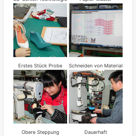
Erstes Stück Probe
Schneiden von Material
Obere Steppung
Dauerhaft