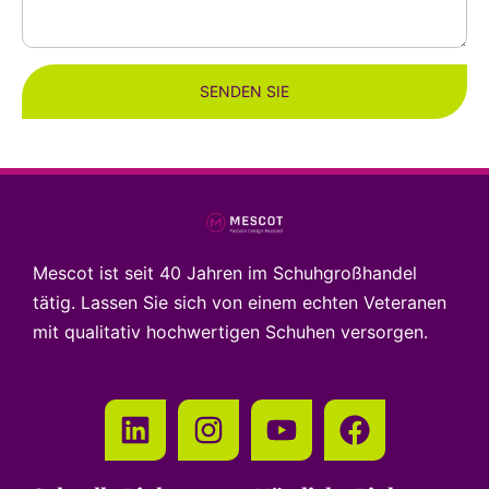
SENDEN SIE
Mescot ist seit 40 Jahren im Schuhgroßhandel
tätig. Lassen Sie sich von einem echten Veteranen
mit qualitativ hochwertigen Schuhen versorgen.