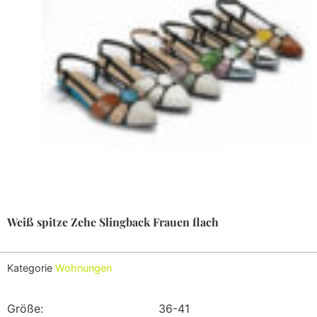
Weiß spitze Zehe Slingback Frauen flach
Kategorie
Wohnungen
Größe:
36-41