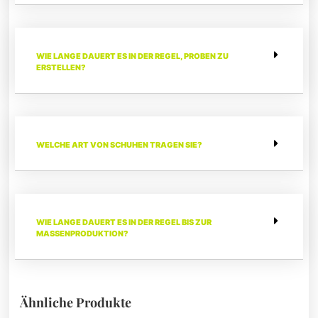
WIE LANGE DAUERT ES IN DER REGEL, PROBEN ZU
ERSTELLEN?
WELCHE ART VON SCHUHEN TRAGEN SIE?
WIE LANGE DAUERT ES IN DER REGEL BIS ZUR
MASSENPRODUKTION?
Ähnliche Produkte