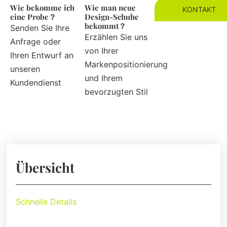
Wie bekomme ich
Wie man neue
KONTAKT
eine Probe？
Design-Schuhe
bekommt？
Senden Sie Ihre
Erzählen Sie uns
Anfrage oder
von Ihrer
Ihren Entwurf an
Markenpositionierung
unseren
und Ihrem
Kundendienst
bevorzugten Stil
Übersicht
Schnelle Details