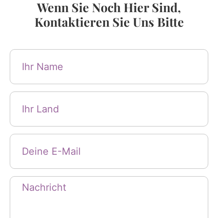
Wenn Sie Noch Hier Sind,
Kontaktieren Sie Uns Bitte