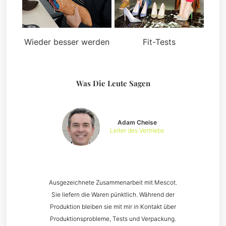
Wieder besser werden
Fit-Tests
Was Die Leute Sagen
Adam Cheise
Leiter des Vertriebs
Ausgezeichnete Zusammenarbeit mit Mescot.
Sie liefern die Waren pünktlich. Während der
Produktion bleiben sie mit mir in Kontakt über
Produktionsprobleme, Tests und Verpackung.