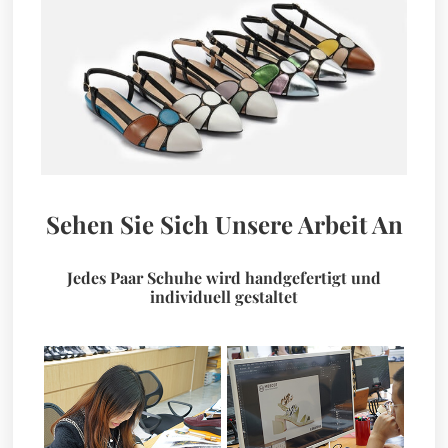
Sehen Sie Sich Unsere Arbeit An
Jedes Paar Schuhe wird handgefertigt und
individuell gestaltet