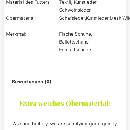
Material des Futters:
Textil, Kunstleder,
Schweinsleder
Obermaterial:
Schafsleder,Kunstleder,Mesh,Wil
Merkmal:
Flache Schuhe,
Ballettschuhe,
Freizeitschuhe
Beschreibung
Bewertungen (0)
Extra weiches Obermaterial:
As shoe factory, we are supplying good quality