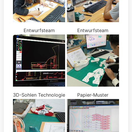
Entwurfsteam
Entwurfsteam
3D-Sohlen Technologie
Papier-Muster