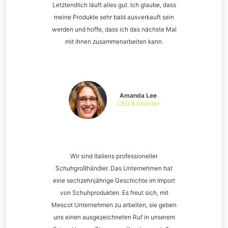
Letztendlich läuft alles gut. Ich glaube, dass
meine Produkte sehr bald ausverkauft sein
werden und hoffe, dass ich das nächste Mal
mit ihnen zusammenarbeiten kann.
Amanda Lee
CEO & Gründer
Wir sind Italiens professioneller
Schuhgroßhändler. Das Unternehmen hat
eine sechzehnjährige Geschichte im Import
von Schuhprodukten. Es freut sich, mit
Mescot Unternehmen zu arbeiten, sie geben
uns einen ausgezeichneten Ruf in unserem