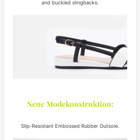
and buckled slingbacks.
Neue Modekonstruktion:
Slip-Resistant Embossed Rubber Outsole.