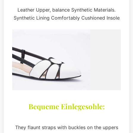
Leather Upper, balance Synthetic Materials.
Synthetic Lining Comfortably Cushioned Insole
Bequeme Einlegesohle:
They flaunt straps with buckles on the uppers