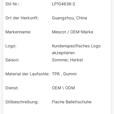
Stil Nr.:
LP104636-2
Ort der Herkunft:
Guangzhou, China
Markenname:
Mescot / OEM-Marke
Logo:
Kundenspezifisches Logo
akzeptieren
Saison:
Sommer, Herbst
Material der Laufsohle:
TPR , Gummi
Dienst:
OEM \ ODM
Stilbeschreibung:
Flache Ballettschuhe