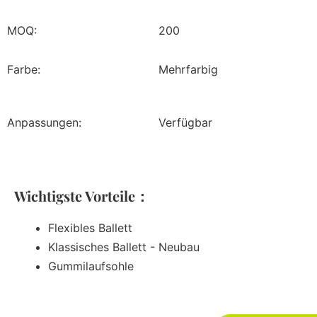
MOQ:
200
Farbe:
Mehrfarbig
Anpassungen:
Verfügbar
Wichtigste Vorteile：
Flexibles Ballett
Klassisches Ballett - Neubau
Gummilaufsohle