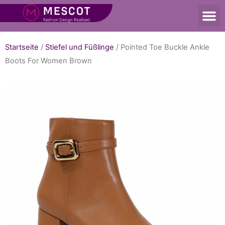
Startseite
/
Stiefel und Füßlinge
/ Pointed Toe Buckle Ankle
Boots For Women Brown