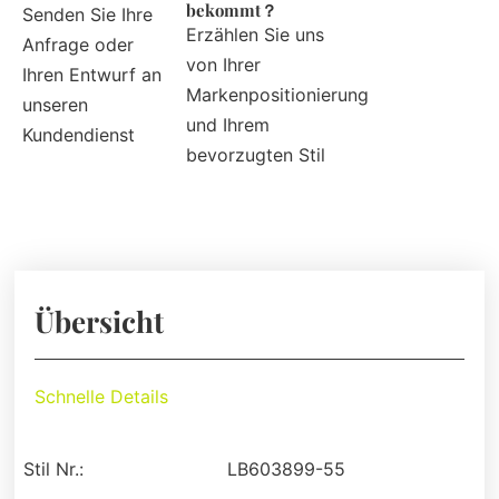
bekommt？
Senden Sie Ihre
Erzählen Sie uns
Anfrage oder
von Ihrer
Ihren Entwurf an
Markenpositionierung
unseren
und Ihrem
Kundendienst
bevorzugten Stil
Übersicht
Schnelle Details
Stil Nr.:
LB603899-55