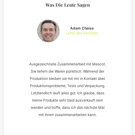
Was Die Leute Sagen
Adam Cheise
Leiter des Vertriebs
Ausgezeichnete Zusammenarbeit mit Mescot.
Sie liefern die Waren pünktlich. Während der
Produktion bleiben sie mit mir in Kontakt über
Produktionsprobleme, Tests und Verpackung.
Letztendlich läuft alles gut. Ich glaube, dass
meine Produkte sehr bald ausverkauft sein
werden und hoffe, dass ich das nächste Mal
mit ihnen zusammenarbeiten kann.