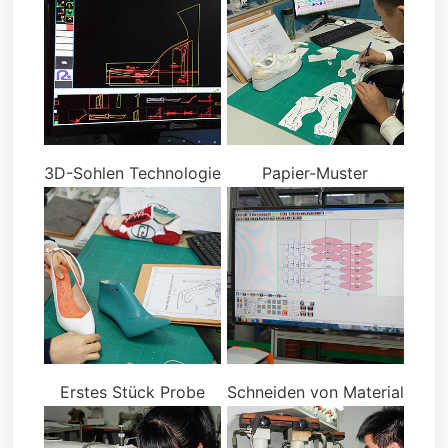
3D-Sohlen Technologie
Papier-Muster
Erstes Stück Probe
Schneiden von Material