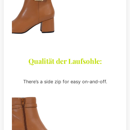
Qualität der Laufsohle:
There’s a side zip for easy on-and-off.