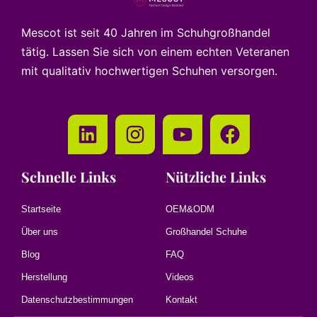
Mescot ist seit 40 Jahren im Schuhgroßhandel
tätig. Lassen Sie sich von einem echten Veteranen
mit qualitativ hochwertigen Schuhen versorgen.
Schnelle Links
Nützliche Links
Startseite
OEM&ODM
Über uns
Großhandel Schuhe
Blog
FAQ
Herstellung
Videos
Datenschutzbestimmungen
Kontakt