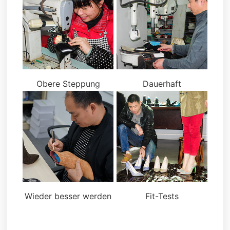
Obere Steppung
Dauerhaft
Wieder besser werden
Fit-Tests