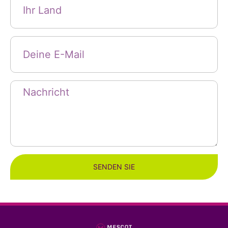
SENDEN SIE