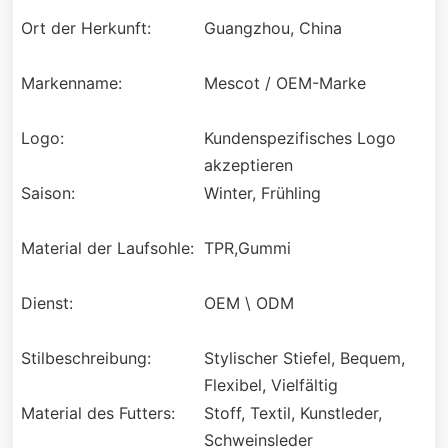
Ort der Herkunft:
Guangzhou, China
Markenname:
Mescot / OEM-Marke
Logo:
Kundenspezifisches Logo
akzeptieren
Saison:
Winter, Frühling
Material der Laufsohle:
TPR,Gummi
Dienst:
OEM \ ODM
Stilbeschreibung:
Stylischer Stiefel, Bequem,
Flexibel, Vielfältig
Material des Futters:
Stoff, Textil, Kunstleder,
Schweinsleder