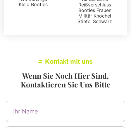
Kleid Booties
Reißverschluss
Booties Frauen
Militär Knöchel
Stiefel Schwarz
Kontakt mit uns
Wenn Sie Noch Hier Sind,
Kontaktieren Sie Uns Bitte