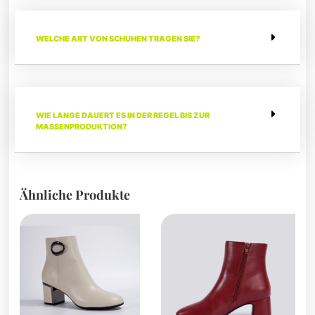
WELCHE ART VON SCHUHEN TRAGEN SIE?
WIE LANGE DAUERT ES IN DER REGEL BIS ZUR
MASSENPRODUKTION?
Ähnliche Produkte