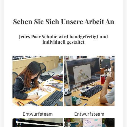
Sehen Sie Sich Unsere Arbeit An
Jedes Paar Schuhe wird handgefertigt und
individuell gestaltet
Entwurfsteam
Entwurfsteam