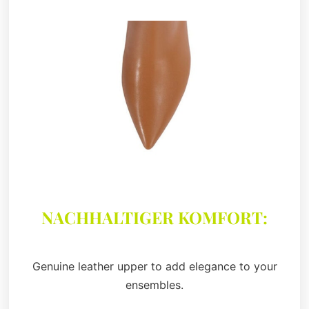
NACHHALTIGER KOMFORT:
Genuine leather upper to add elegance to your
ensembles.