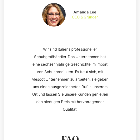
Amanda Lee
CEO & Gründer
Wir sind Italiens professioneller
Schuhgroßhändler. Das Unternehmen hat
eine sechzehnjährige Geschichte im Import
von Schuhprodukten. Es freut sich, mit
Mescot Unternehmen zu arbeiten, sie geben
uns einen ausgezeichneten Ruf in unserem
Ort und lassen Sie unsere Kunden genießen
den niedrigen Preis mit hervorragender
Qualität.
FAQ