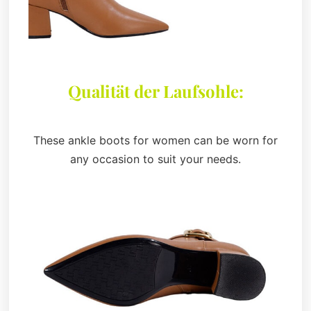
Qualität der Laufsohle:
These ankle boots for women can be worn for
any occasion to suit your needs.