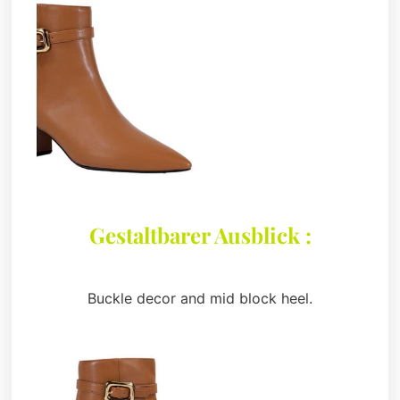
Gestaltbarer Ausblick :
Buckle decor and mid block heel.