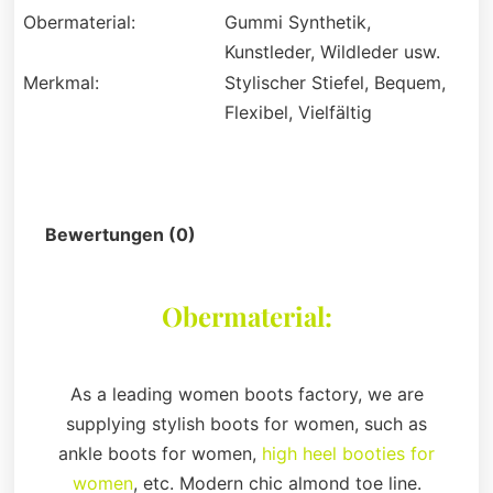
Obermaterial:
Gummi Synthetik,
Kunstleder, Wildleder usw.
Merkmal:
Stylischer Stiefel, Bequem,
Flexibel, Vielfältig
Beschreibung
Bewertungen (0)
Obermaterial:
As a leading women boots factory, we are
supplying stylish boots for women, such as
ankle boots for women,
high heel booties for
women
, etc. Modern chic almond toe line.