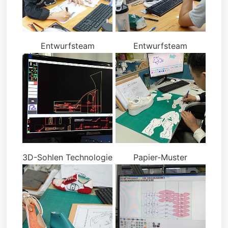
Entwurfsteam
Entwurfsteam
3D-Sohlen Technologie
Papier-Muster