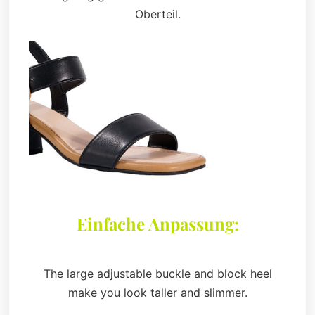
Oberteil.
Einfache Anpassung:
The large adjustable buckle and block heel
make you look taller and slimmer.