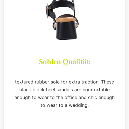
Sohlen Qualität:
textured rubber sole for extra traction. These
black block heel sandals are comfortable
enough to wear to the office and chic enough
to wear to a wedding.