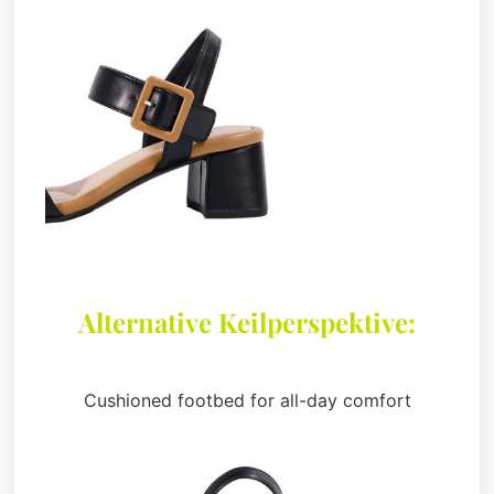
Alternative Keilperspektive:
Cushioned footbed for all-day comfort