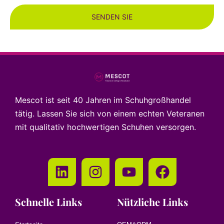
SENDEN SIE
Mescot ist seit 40 Jahren im Schuhgroßhandel
tätig. Lassen Sie sich von einem echten Veteranen
mit qualitativ hochwertigen Schuhen versorgen.
Schnelle Links
Nützliche Links