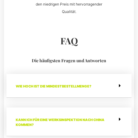
den niedrigen Preis mit hervorragender
Qualität.
FAQ
Die häufigsten Fragen und Antworten
WIE HOCH IST DIE MINDESTBESTELLMENGE?
KANN ICH FÜR EINE WERKSINSPEKTION NACH CHINA
KOMMEN?