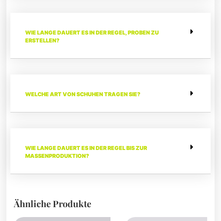
WIE LANGE DAUERT ES IN DER REGEL, PROBEN ZU
ERSTELLEN?
WELCHE ART VON SCHUHEN TRAGEN SIE?
WIE LANGE DAUERT ES IN DER REGEL BIS ZUR
MASSENPRODUKTION?
Ähnliche Produkte