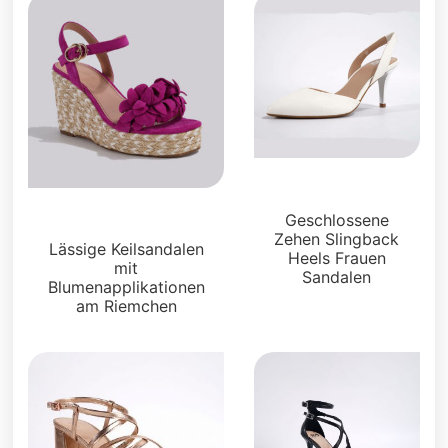
Sandalen
Geschlossene
Sandalen
Zehen Slingback
Lässige Keilsandalen
Heels Frauen
mit
Sandalen
Blumenapplikationen
am Riemchen