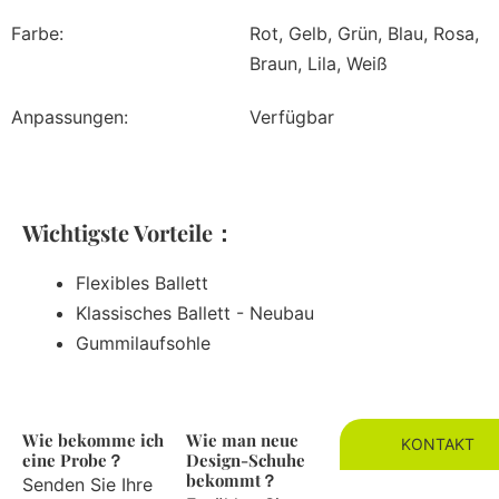
Farbe:
Rot, Gelb, Grün, Blau, Rosa,
Braun, Lila, Weiß
Anpassungen:
Verfügbar
Wichtigste Vorteile：
Flexibles Ballett
Klassisches Ballett - Neubau
Gummilaufsohle
Wie bekomme ich
Wie man neue
KONTAKT
eine Probe？
Design-Schuhe
bekommt？
Senden Sie Ihre