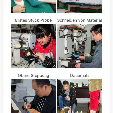
Erstes Stück Probe
Schneiden von Material
Obere Steppung
Dauerhaft