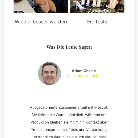
Wieder besser werden
Fit-Tests
Was Die Leute Sagen
Adam Cheise
Leiter des Vertriebs
Ausgezeichnete Zusammenarbeit mit Mescot.
Sie liefern die Waren pünktlich. Während der
Produktion bleiben sie mit mir in Kontakt über
Produktionsprobleme, Tests und Verpackung.
Letztendlich läuft alles gut. Ich glaube, dass