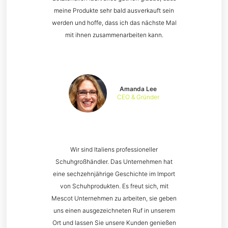
meine Produkte sehr bald ausverkauft sein
werden und hoffe, dass ich das nächste Mal
mit ihnen zusammenarbeiten kann.
Amanda Lee
CEO & Gründer
Wir sind Italiens professioneller
Schuhgroßhändler. Das Unternehmen hat
eine sechzehnjährige Geschichte im Import
von Schuhprodukten. Es freut sich, mit
Mescot Unternehmen zu arbeiten, sie geben
uns einen ausgezeichneten Ruf in unserem
Ort und lassen Sie unsere Kunden genießen