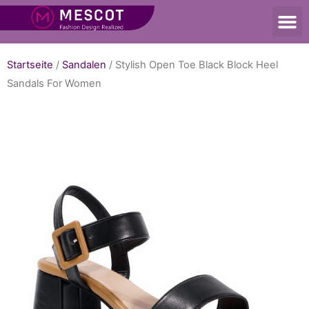
Startseite
/
Sandalen
/ Stylish Open Toe Black Block Heel
Sandals For Women