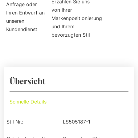
Erzählen Sie uns
Anfrage oder
von Ihrer
Ihren Entwurf an
Markenpositionierung
unseren
und Ihrem
Kundendienst
bevorzugten Stil
Übersicht
Schnelle Details
Stil Nr.:
LS505187-1