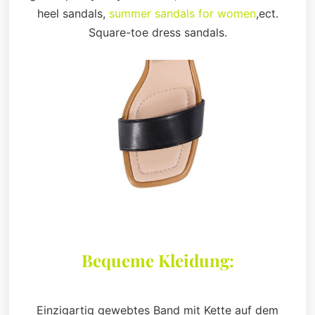
heel sandals,
summer sandals for women
,ect.
Square-toe dress sandals.
Bequeme Kleidung:
Einzigartig gewebtes Band mit Kette auf dem