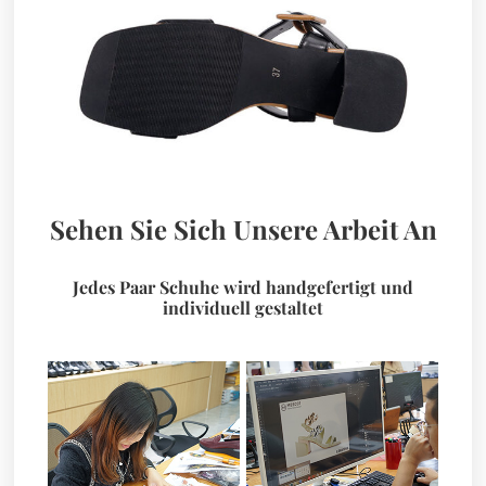
Sehen Sie Sich Unsere Arbeit An
Jedes Paar Schuhe wird handgefertigt und
individuell gestaltet