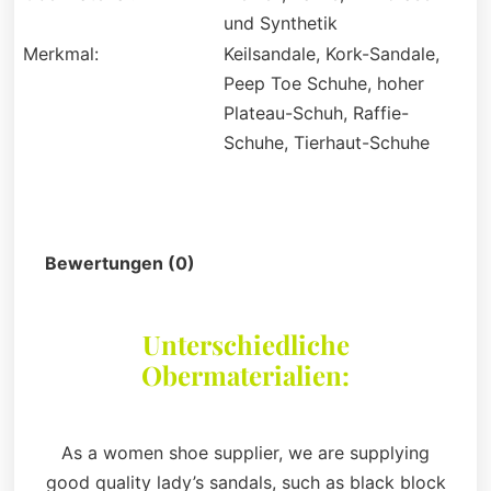
und Synthetik
Merkmal:
Keilsandale, Kork-Sandale,
Peep Toe Schuhe, hoher
Plateau-Schuh, Raffie-
Schuhe, Tierhaut-Schuhe
Beschreibung
Bewertungen (0)
Unterschiedliche
Obermaterialien:
As a women shoe supplier, we are supplying
good quality lady’s sandals, such as black block