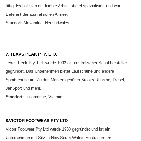
tätig. Es hat sich auf leichte Arbeitsstiefel spezialisiert und war
Lieferant der australischen Armee.
Standort: Alexandria, Neusüdwales
7. TEXAS PEAK PTY. LTD.
Texas Peak Pty. Ltd. wurde 1992 als australischer Schuhhersteller
gegründet. Das Unternehmen bietet Laufschuhe und andere
Sportschuhe an. Zu den Marken gehören Brooks Running, Diesel,
JanSport und mehr.
Standort:
Tullamarine, Victoria
8.VICTOR FOOTWEAR PTY LTD
Victor Footwear Pty Ltd wurde 1930 gegründet und ist ein
Unternehmen mit Sitz in New South Wales, Australien. Ihr