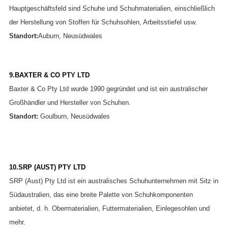
Hauptgeschäftsfeld sind Schuhe und Schuhmaterialien, einschließlich
der Herstellung von Stoffen für Schuhsohlen, Arbeitsstiefel usw.
Standort:
Auburn, Neusüdwales
9.BAXTER & CO PTY LTD
Baxter & Co Pty Ltd wurde 1990 gegründet und ist ein australischer
Großhändler und Hersteller von Schuhen.
Standort:
Goulburn, Neusüdwales
10.SRP (AUST) PTY LTD
SRP (Aust) Pty Ltd ist ein australisches Schuhunternehmen mit Sitz in
Südaustralien, das eine breite Palette von Schuhkomponenten
anbietet, d. h. Obermaterialien, Futtermaterialien, Einlegesohlen und
mehr.