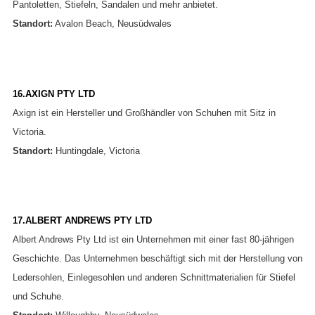
Pantoletten, Stiefeln, Sandalen und mehr anbietet.
Standort:
Avalon Beach, Neusüdwales
16.AXIGN PTY LTD
Axign ist ein Hersteller und Großhändler von Schuhen mit Sitz in
Victoria.
Standort:
Huntingdale, Victoria
17.ALBERT ANDREWS PTY LTD
Albert Andrews Pty Ltd ist ein Unternehmen mit einer fast 80-jährigen
Geschichte. Das Unternehmen beschäftigt sich mit der Herstellung von
Ledersohlen, Einlegesohlen und anderen Schnittmaterialien für Stiefel
und Schuhe.