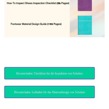
Herunterladen: Checkliste für die Inspektion von Schuhen
Herunterladen: Leitfaden für das Materialdesign von Schuhen