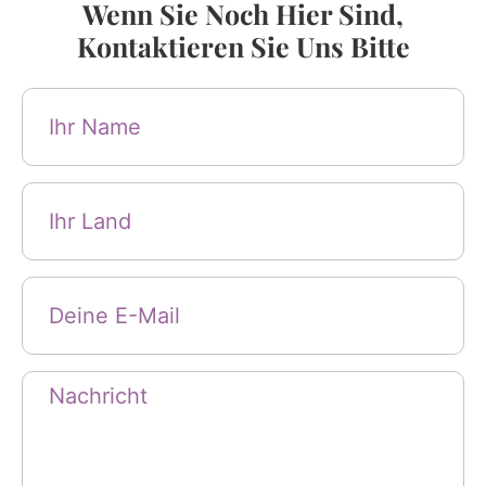
Wenn Sie Noch Hier Sind,
Kontaktieren Sie Uns Bitte