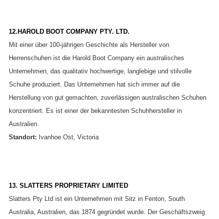
12.HAROLD BOOT COMPANY PTY. LTD.
Mit einer über 100-jährigen Geschichte als Hersteller von
Herrenschuhen ist die Harold Boot Company ein australisches
Unternehmen, das qualitativ hochwertige, langlebige und stilvolle
Schuhe produziert. Das Unternehmen hat sich immer auf die
Herstellung von gut gemachten, zuverlässigen australischen Schuhen
konzentriert. Es ist einer der bekanntesten Schuhhersteller in
Australien.
Standort:
Ivanhoe Ost, Victoria
13. SLATTERS PROPRIETARY LIMITED
Slatters Pty Ltd ist ein Unternehmen mit Sitz in Fenton, South
Australia, Australien, das 1874 gegründet wurde. Der Geschäftszweig