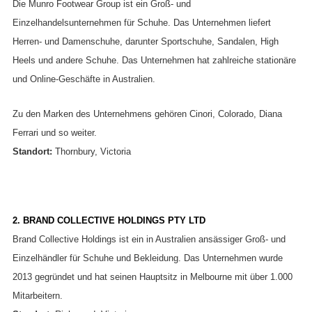
Die Munro Footwear Group ist ein Groß- und
Einzelhandelsunternehmen für Schuhe. Das Unternehmen liefert
Herren- und Damenschuhe, darunter Sportschuhe, Sandalen, High
Heels und andere Schuhe. Das Unternehmen hat zahlreiche stationäre
und Online-Geschäfte in Australien.
Zu den Marken des Unternehmens gehören Cinori, Colorado, Diana
Ferrari und so weiter.
Standort:
Thornbury, Victoria
2. BRAND COLLECTIVE HOLDINGS PTY LTD
Brand Collective Holdings ist ein in Australien ansässiger Groß- und
Einzelhändler für Schuhe und Bekleidung. Das Unternehmen wurde
2013 gegründet und hat seinen Hauptsitz in Melbourne mit über 1.000
Mitarbeitern.