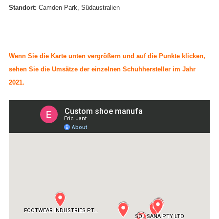
Standort:
Camden Park, Südaustralien
Wenn Sie die Karte unten vergrößern und auf die Punkte klicken,
sehen Sie die Umsätze der einzelnen Schuhhersteller im Jahr
2021.