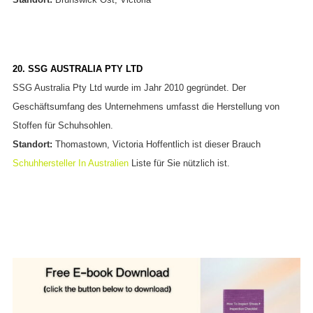
20. SSG AUSTRALIA PTY LTD
SSG Australia Pty Ltd wurde im Jahr 2010 gegründet. Der
Geschäftsumfang des Unternehmens umfasst die Herstellung von
Stoffen für Schuhsohlen.
Standort:
Thomastown, Victoria Hoffentlich ist dieser Brauch
Schuhhersteller In Australien
Liste für Sie nützlich ist.