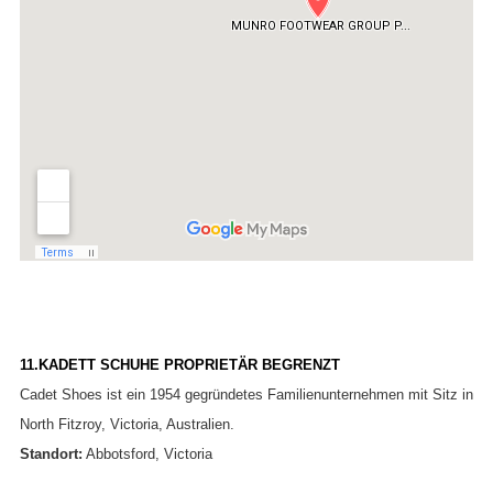
11.KADETT SCHUHE PROPRIETÄR BEGRENZT
Cadet Shoes ist ein 1954 gegründetes Familienunternehmen mit Sitz in
North Fitzroy, Victoria, Australien.
Standort:
Abbotsford, Victoria