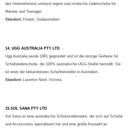
des Unternehmens umfasst legere und modische Lederschuhe für
Männer und Teenager.
Standort:
Findon, Südaustralien
14. UGG AUSTRALIA PTY LTD
Ugg Australia wurde 1981 gegründet und ist die einzige Gerberei für
Schafslederschuhe, die 100% australische UGG-Stiefel herstellt. Sie
ist einer der bekanntesten Schuhhersteller in Australien.
Standort:
Laverton Nord, Victoria
15.SOL SANA PTY LTD
Sol Sana ist eine australische Schuhmodemarke, die sich auf Schuhe
und Accessoires spezialisiert hat und eine große Auswahl an