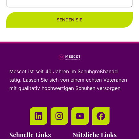
SENDEN SIE
Mescot ist seit 40 Jahren im Schuhgroßhandel
tätig. Lassen Sie sich von einem echten Veteranen
mit qualitativ hochwertigen Schuhen versorgen.
Schnelle Links
Nützliche Links