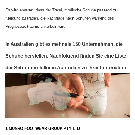
Es wird erwartet, dass der Trend, modische Schuhe passend zur
Kleidung zu tragen, die Nachfrage nach Schuhen während des
Prognosezeitraums ankurbeln wird.
In Australien gibt es mehr als 150 Unternehmen, die
Schuhe herstellen. Nachfolgend finden Sie eine Liste
der Schuhhersteller in Australien zu Ihrer Information.
1.MUNRO FOOTWEAR GROUP PTY LTD