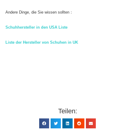
Andere Dinge, die Sie wissen sollten：
Schuhhersteller in den USA Liste
Liste der Hersteller von Schuhen in UK
Teilen: