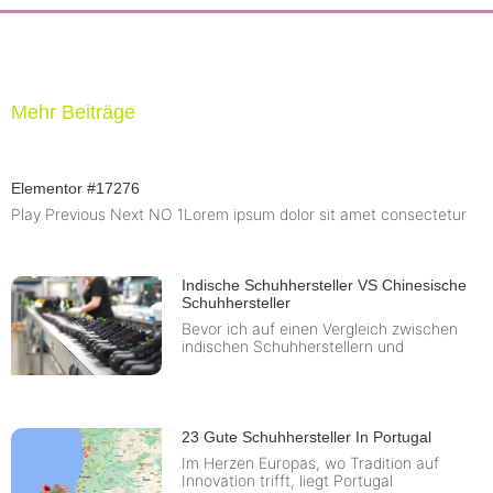
Mehr Beiträge
Elementor #17276
Play Previous Next NO 1Lorem ipsum dolor sit amet consectetur
Indische Schuhhersteller VS Chinesische
Schuhhersteller
Bevor ich auf einen Vergleich zwischen
indischen Schuhherstellern und
23 Gute Schuhhersteller In Portugal
Im Herzen Europas, wo Tradition auf
Innovation trifft, liegt Portugal