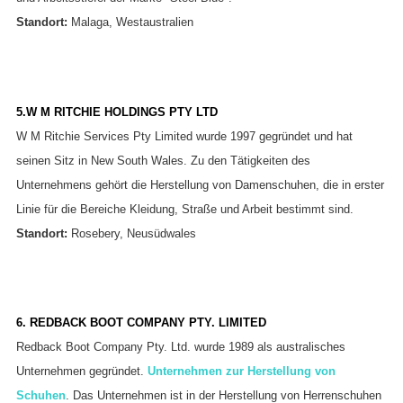
Standort:
Malaga, Westaustralien
5.W M RITCHIE HOLDINGS PTY LTD
W M Ritchie Services Pty Limited wurde 1997 gegründet und hat
seinen Sitz in New South Wales. Zu den Tätigkeiten des
Unternehmens gehört die Herstellung von Damenschuhen, die in erster
Linie für die Bereiche Kleidung, Straße und Arbeit bestimmt sind.
Standort:
Rosebery, Neusüdwales
6. REDBACK BOOT COMPANY PTY. LIMITED
Redback Boot Company Pty. Ltd. wurde 1989 als australisches
Unternehmen gegründet.
Unternehmen zur Herstellung von
Schuhen
. Das Unternehmen ist in der Herstellung von Herrenschuhen