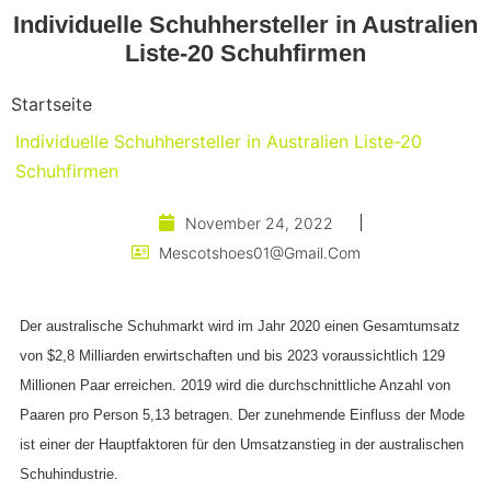
Individuelle Schuhhersteller in Australien
Liste-20 Schuhfirmen
Startseite
Individuelle Schuhhersteller in Australien Liste-20
Schuhfirmen
November 24, 2022
Mescotshoes01@gmail.com
Der australische Schuhmarkt wird im Jahr 2020 einen Gesamtumsatz
von $2,8 Milliarden erwirtschaften und bis 2023 voraussichtlich 129
Millionen Paar erreichen. 2019 wird die durchschnittliche Anzahl von
Paaren pro Person 5,13 betragen. Der zunehmende Einfluss der Mode
ist einer der Hauptfaktoren für den Umsatzanstieg in der australischen
Schuhindustrie.