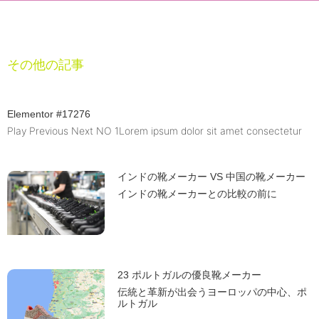
その他の記事
Elementor #17276
Play Previous Next NO 1Lorem ipsum dolor sit amet consectetur
インドの靴メーカー VS 中国の靴メーカー
インドの靴メーカーとの比較の前に
23 ポルトガルの優良靴メーカー
伝統と革新が出会うヨーロッパの中心、ポ
ルトガル