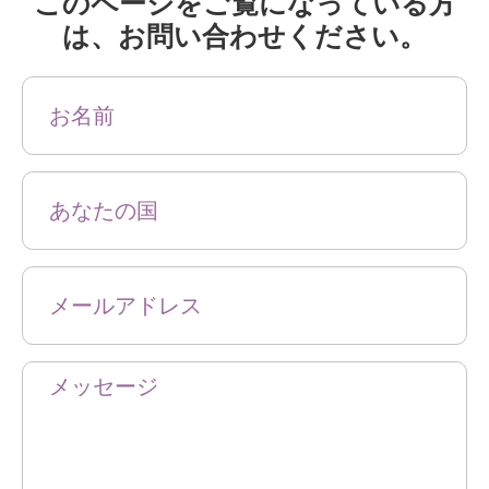
このページをご覧になっている方
は、お問い合わせください。