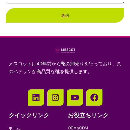
送信
メスコットは40年前から靴の卸売りを行っており、真
のベテランが高品質な靴を提供します。
クイックリンク
お役立ちリンク
ホーム
OEM&ODM