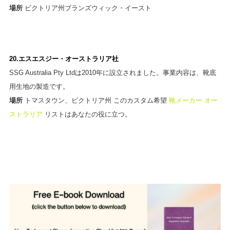
場所
ビクトリア州ブランズウィック・イースト
20.エスエスジー・オーストラリア社
SSG Australia Pty Ltdは2010年に設立されました。事業内容は、靴底
用生地の製造です。
場所
トマスタウン、ビクトリア州 このカスタム希望
靴メーカー オー
ストラリア
リストはあなたの役に立つ。