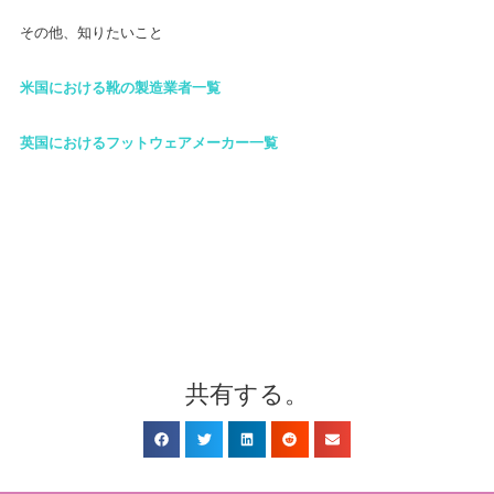
その他、知りたいこと
米国における靴の製造業者一覧
英国におけるフットウェアメーカー一覧
共有する。