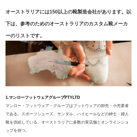
オーストラリアには150以上の靴製造会社があります。以
下は、参考のためのオーストラリアのカスタム靴メーカ
ーのリストです。
1.マンローフットウェアグループPTYLTD
マンロー・フットウェア・グループはフットウェアの卸売・小売業者
である。スポーツシューズ、サンダル、ハイヒールなどの紳士・婦人
靴を供給している。オーストラリアに多数の実店舗とオンラインショ
ップを持つ。