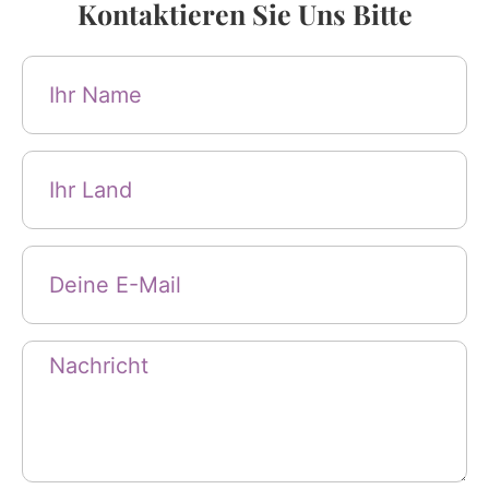
Kontaktieren Sie Uns Bitte