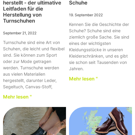
herstellt - der ultimative
Schuhe
Leitfaden für die
Herstellung von
19. September 2022
Turnschuhen
Kennen Sie die Geschichte der
Schuhe? Schuhe sind eine
September 21, 2022
ziemlich große Sache. Sie sind
Turnschuhe sind eine Art von
eines der wichtigsten
Schuhen, die leicht und flexibel
Kleidungsstücke in unseren
sind. Sie können zum Sport
Kleiderschränken, und es gibt
oder zur Mode getragen
sie schon seit Tausenden von
werden. Turnschuhe werden
Jahren.
aus vielen Materialien
Mehr lesen "
hergestellt, darunter Leder,
Segeltuch, Canvas-Stoff,
Mehr lesen "