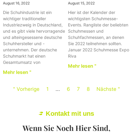
August 16, 2022
August 15, 2022
Die Schuhindustrie ist ein
Hier ist der Kalender der
wichtiger traditioneller
wichtigsten Schuhmesse-
Industriezweig in Deutschland,
Events. Rangliste der beliebten
und es gibt viele hervorragende
Schuhmessen und
und alteingesessene deutsche
Schuhfachmessen, an denen
Schuhhersteller und -
Sie 2022 teilnehmen sollten.
unternehmen. Der deutsche
Januar 2022 Schuhmesse Expo
Schuhmarkt hat einen
Riva
Gesamtumsatz von
Mehr lesen "
Mehr lesen "
" Vorherige
1
...
6
7
8
Nächste "
Kontakt mit uns
Wenn Sie Noch Hier Sind,