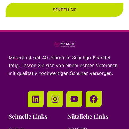
SENDEN SIE
Mescot ist seit 40 Jahren im Schuhgroßhandel
tätig. Lassen Sie sich von einem echten Veteranen
mit qualitativ hochwertigen Schuhen versorgen.
Schnelle Links
Nützliche Links