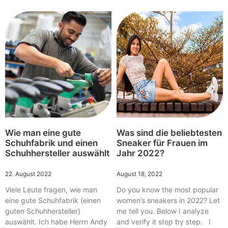
Wie man eine gute
Was sind die beliebtesten
Schuhfabrik und einen
Sneaker für Frauen im
Schuhhersteller auswählt
Jahr 2022?
22. August 2022
August 18, 2022
Viele Leute fragen, wie man
Do you know the most popular
eine gute Schuhfabrik (einen
women’s sneakers in 2022? Let
guten Schuhhersteller)
me tell you. Below I analyze
auswählt. Ich habe Herrn Andy
and verify it step by step. I