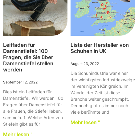
Leitfaden für
Liste der Hersteller von
Damenstiefel: 100
Schuhen in UK
Fragen, die Sie über
Damenstiefel stellen
August 23, 2022
werden
Die Schuhindustrie war einer
der wichtigsten Industriezweige
September 12, 2022
im Vereinigten Königreich. Im
Dies ist ein Leitfaden für
Wandel der Zeit ist diese
Damenstiefel. Wir werden 100
Branche weiter geschrumpft.
Fragen über Damenstiefel für
Dennoch gibt es immer noch
alle Frauen, die Stiefel lieben,
viele berühmte und
sammeln. 1. Welche Arten von
Mehr lesen "
Stiefeln gibt es für
Mehr lesen "