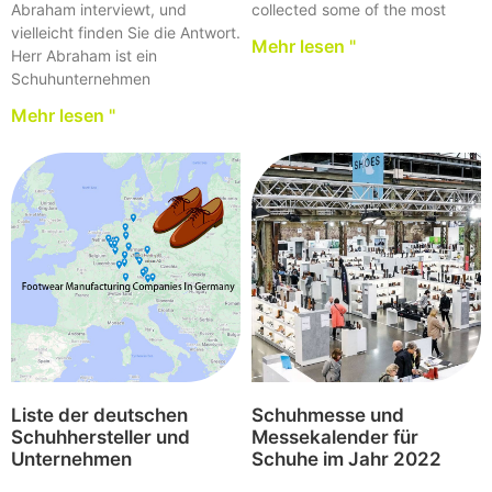
Abraham interviewt, und
collected some of the most
vielleicht finden Sie die Antwort.
Mehr lesen "
Herr Abraham ist ein
Schuhunternehmen
Mehr lesen "
Liste der deutschen
Schuhmesse und
Schuhhersteller und
Messekalender für
Unternehmen
Schuhe im Jahr 2022