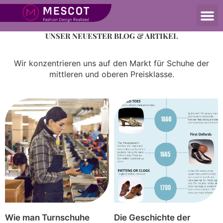
UNSER Blog
UNSER NEUESTER BLOG & ARTIKEL
Wir konzentrieren uns auf den Markt für Schuhe der
mittleren und oberen Preisklasse.
Wie man Turnschuhe
Die Geschichte der