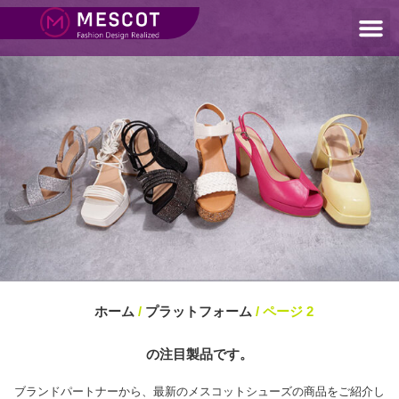
ホーム
/
プラットフォーム
/ ページ 2
の注目製品です。
ブランドパートナーから、最新のメスコットシューズの商品をご紹介し