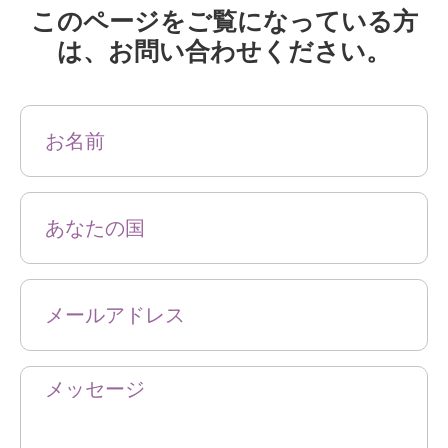
このページをご覧になっている方
は、お問い合わせください。