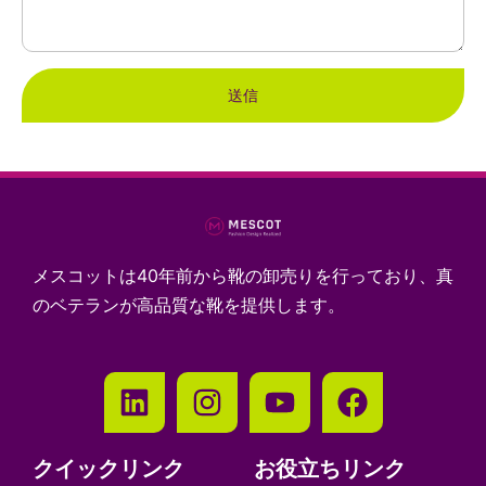
送信
メスコットは40年前から靴の卸売りを行っており、真
のベテランが高品質な靴を提供します。
クイックリンク
お役立ちリンク