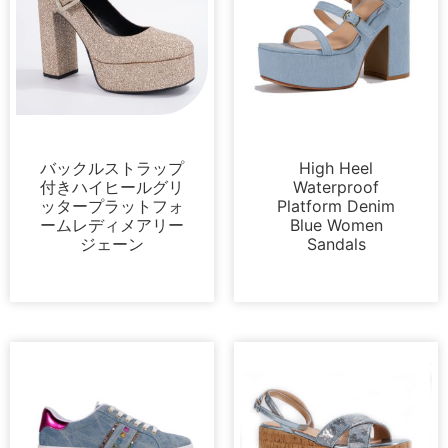
プラットフォーム
サンダル
バックルストラップ
High Heel
付きハイヒールグリ
Waterproof
ッタープラットフォ
Platform Denim
ームレディメアリー
Blue Women
ジェーン
Sandals