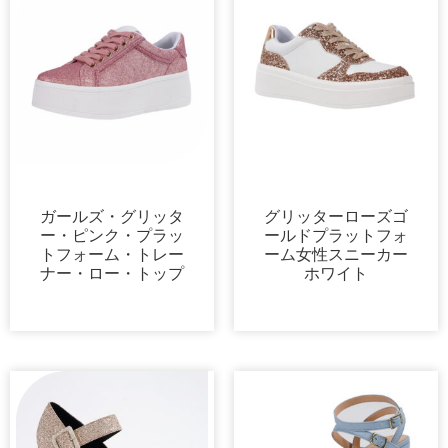
プラットフォーム
プラットフォーム
ガールズ・グリッタ
グリッターローズゴ
ー・ピンク・プラッ
ールドプラットフォ
トフォーム・トレー
ーム女性スニーカー
ナー・ロー・トップ
ホワイト