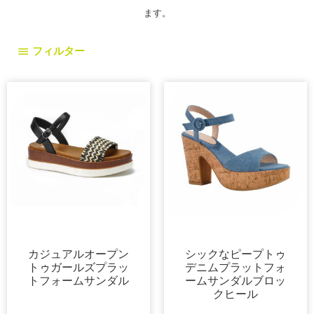
ます。
フィルター
プラットフォーム
サンダル
カジュアルオープン
シックなピープトゥ
トゥガールズプラッ
デニムプラットフォ
トフォームサンダル
ームサンダルブロッ
クヒール