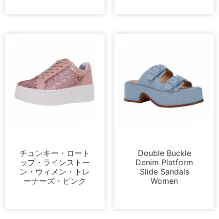
プラットフォーム
サンダル
チュンキー・ロート
Double Buckle
ップ・ラインストー
Denim Platform
ン・ウィメン・トレ
Slide Sandals
ーナーズ・ピンク
Women