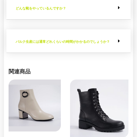
どんな靴をやっているんですか？
バルク生産には通常どれくらいの時間がかかるのでしょうか？
関連商品