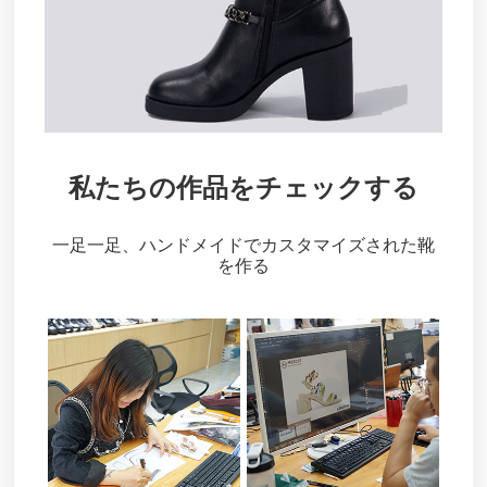
私たちの作品をチェックする
一足一足、ハンドメイドでカスタマイズされた靴
を作る