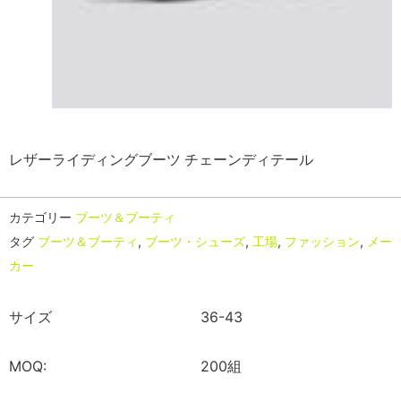
レザーライディングブーツ チェーンディテール
カテゴリー
ブーツ＆ブーティ
タグ
ブーツ＆ブーティ
,
ブーツ・シューズ
,
工場
,
ファッション
,
メー
カー
サイズ
36-43
MOQ:
200組