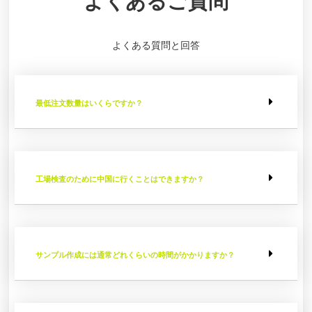
よくある質問と回答
最低注文数量はいくらですか？
工場検査のために中国に行くことはできますか？
サンプル作成には通常どれくらいの時間がかかりますか？