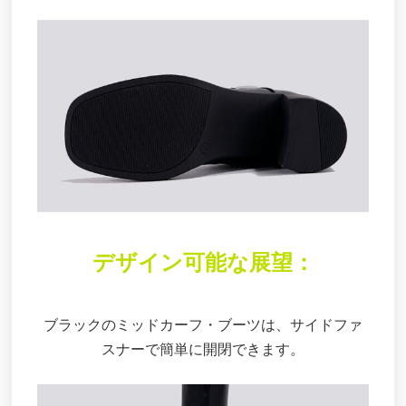
デザイン可能な展望：
ブラックのミッドカーフ・ブーツは、サイドファ
スナーで簡単に開閉できます。