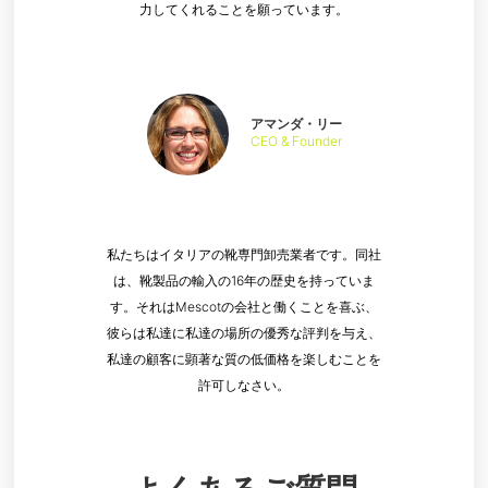
力してくれることを願っています。
アマンダ・リー
CEO & Founder
私たちはイタリアの靴専門卸売業者です。同社
は、靴製品の輸入の16年の歴史を持っていま
す。それはMescotの会社と働くことを喜ぶ、
彼らは私達に私達の場所の優秀な評判を与え、
私達の顧客に顕著な質の低価格を楽しむことを
許可しなさい。
よくあるご質問