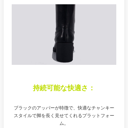
持続可能な快適さ：
ブラックのアッパーが特徴で、快適なチャンキー
スタイルで脚を長く見せてくれるプラットフォー
ム。