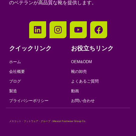
のベテランが高品質な靴を提供します。
クイックリンク
お役立ちリンク
ホーム
OEM&ODM
会社概要
靴の卸売
ブログ
よくあるご質問
製造
動画
プライバシーポリシー
お問い合わせ
メスコット・フットウェア・グループ（Mescot Footwear Group Co.