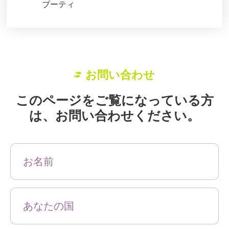
ブーティ
お問い合わせ
このページをご覧になっている方
は、お問い合わせください。