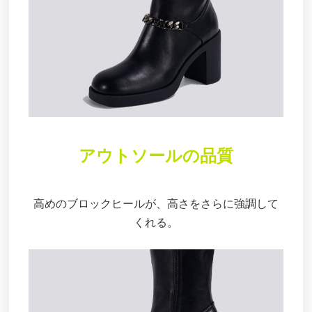
アウトソールの品質
高めのブロックヒールが、高さをさらに強調して
くれる。