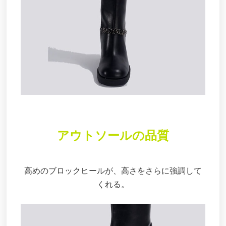
アウトソールの品質
高めのブロックヒールが、高さをさらに強調して
くれる。