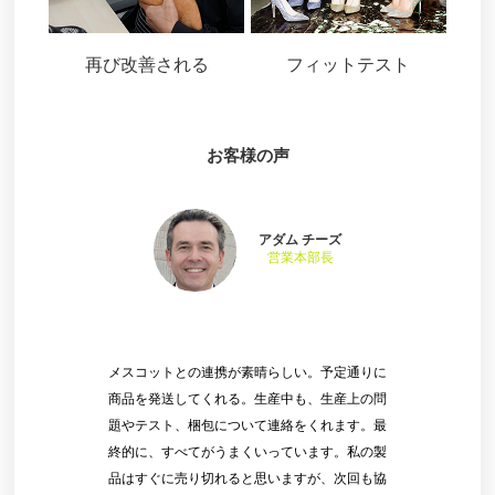
再び改善される
フィットテスト
お客様の声
アダム チーズ
営業本部長
メスコットとの連携が素晴らしい。予定通りに
商品を発送してくれる。生産中も、生産上の問
題やテスト、梱包について連絡をくれます。最
終的に、すべてがうまくいっています。私の製
品はすぐに売り切れると思いますが、次回も協