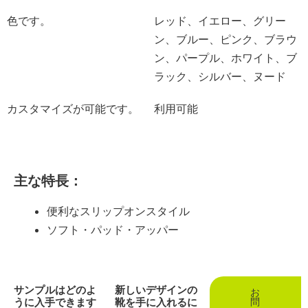
色です。
レッド、イエロー、グリー
ン、ブルー、ピンク、ブラウ
ン、パープル、ホワイト、ブ
ラック、シルバー、ヌード
カスタマイズが可能です。
利用可能
主な特長：
便利なスリップオンスタイル
ソフト・パッド・アッパー
サンプルはどのよ
新しいデザインの
お
うに入手できます
靴を手に入れるに
問