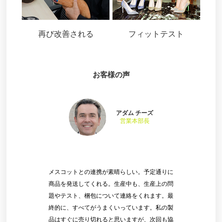
再び改善される
フィットテスト
お客様の声
アダム チーズ
営業本部長
メスコットとの連携が素晴らしい。予定通りに
商品を発送してくれる。生産中も、生産上の問
題やテスト、梱包について連絡をくれます。最
終的に、すべてがうまくいっています。私の製
品はすぐに売り切れると思いますが、次回も協