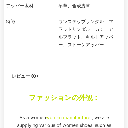
アッパー素材。
羊革、合成皮革
特徴
ワンステップサンダル、フ
ラットサンダル、カジュア
ルフラット、キルトアッパ
ー、ストーンアッパー
説明
レビュー (0)
ファッションの外観：
As a women
women manufacturer
, we are
supplying various of women shoes, such as