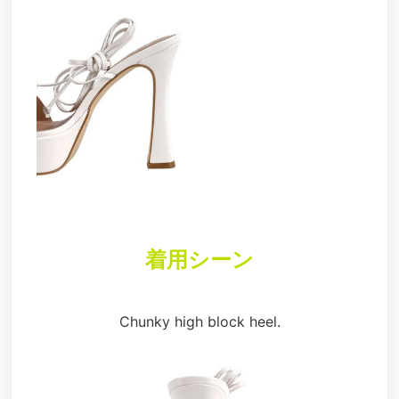
着用シーン
Chunky high block heel.