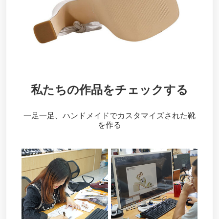
私たちの作品をチェックする
一足一足、ハンドメイドでカスタマイズされた靴
を作る