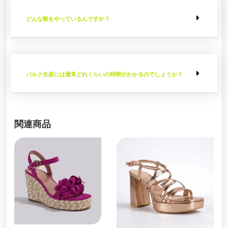
どんな靴をやっているんですか？
バルク生産には通常どれくらいの時間がかかるのでしょうか？
関連商品