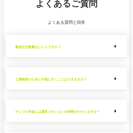
よくあるご質問
よくある質問と回答
最低注文数量はいくらですか？
工場検査のために中国に行くことはできますか？
サンプル作成には通常どれくらいの時間がかかりますか？