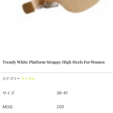
Trendy White Platform Strappy High Heels For Women
カテゴリー
サンダル
サイズ
36-41
MOQ:
200