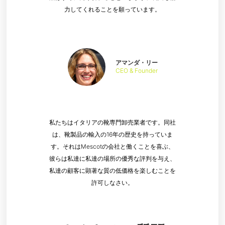
力してくれることを願っています。
アマンダ・リー
CEO & Founder
私たちはイタリアの靴専門卸売業者です。同社
は、靴製品の輸入の16年の歴史を持っていま
す。それはMescotの会社と働くことを喜ぶ、
彼らは私達に私達の場所の優秀な評判を与え、
私達の顧客に顕著な質の低価格を楽しむことを
許可しなさい。