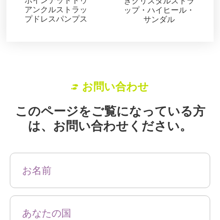
きクリスタルストラ
アンクルストラッ
ップ・ハイヒール・
プドレスパンプス
サンダル
お問い合わせ
このページをご覧になっている方
は、お問い合わせください。