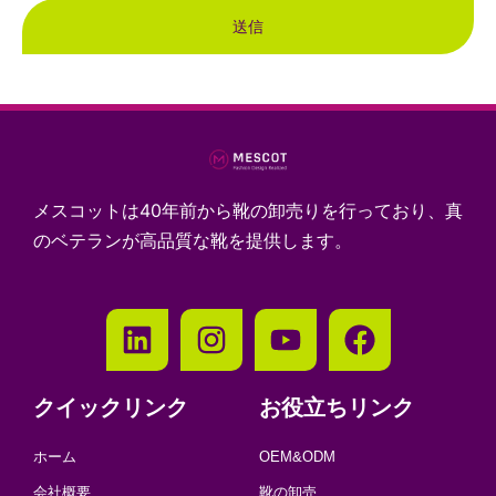
送信
メスコットは40年前から靴の卸売りを行っており、真
のベテランが高品質な靴を提供します。
クイックリンク
お役立ちリンク
ホーム
OEM&ODM
会社概要
靴の卸売