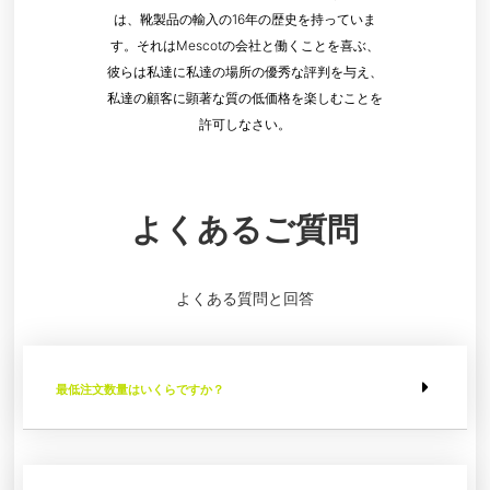
は、靴製品の輸入の16年の歴史を持っていま
す。それはMescotの会社と働くことを喜ぶ、
彼らは私達に私達の場所の優秀な評判を与え、
私達の顧客に顕著な質の低価格を楽しむことを
許可しなさい。
よくあるご質問
よくある質問と回答
最低注文数量はいくらですか？