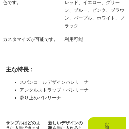
色です。
レッド、イエロー、グリー
ン、ブルー、ピンク、ブラウ
ン、パープル、ホワイト、ブ
ラック
カスタマイズが可能です。
利用可能
主な特長：
スパンコールデザインバレリーナ
アンクルストラップ・バレリーナ
滑り止めバレリーナ
サンプルはどのよ
新しいデザインの
お
うに入手できます
靴を手に入れるに
問