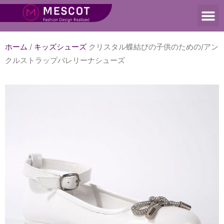
ホーム
/
キッズシューズ
クリスタル蝶結びの子供のための/アン
クルストラップバレリーナシューズ