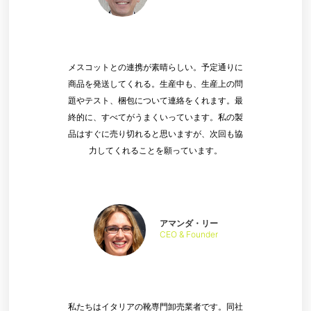
メスコットとの連携が素晴らしい。予定通りに
商品を発送してくれる。生産中も、生産上の問
題やテスト、梱包について連絡をくれます。最
終的に、すべてがうまくいっています。私の製
品はすぐに売り切れると思いますが、次回も協
力してくれることを願っています。
アマンダ・リー
CEO & Founder
私たちはイタリアの靴専門卸売業者です。同社