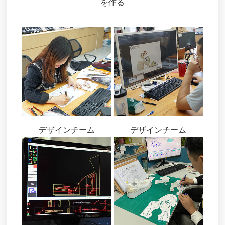
を作る
デザインチーム
デザインチーム