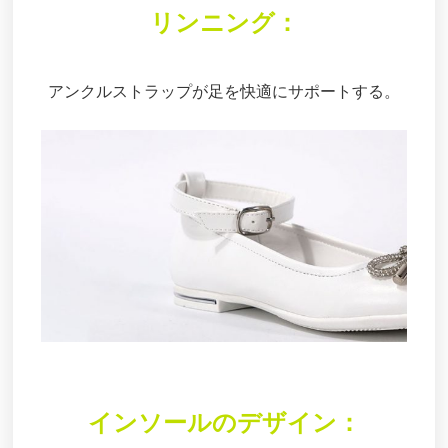
リンニング：
アンクルストラップが足を快適にサポートする。
インソールのデザイン：