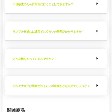
工場検査のために中国に行くことはできますか？
サンプル作成には通常どれくらいの時間がかかりますか？
どんな靴をやっているんですか？
バルク生産には通常どれくらいの時間がかかるのでしょうか？
関連商品