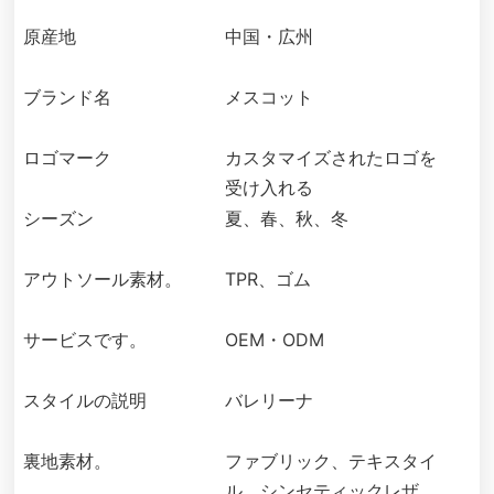
原産地
中国・広州
ブランド名
メスコット
ロゴマーク
カスタマイズされたロゴを
受け入れる
シーズン
夏、春、秋、冬
アウトソール素材。
TPR、ゴム
サービスです。
OEM・ODM
スタイルの説明
バレリーナ
裏地素材。
ファブリック、テキスタイ
ル、シンセティックレザ