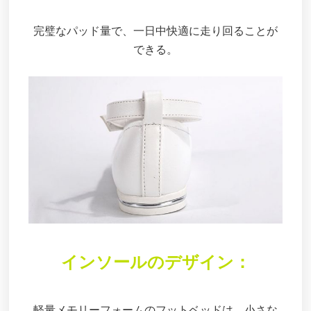
完璧なパッド量で、一日中快適に走り回ることが
できる。
インソールのデザイン：
軽量メモリーフォームのフットベッドは、小さな