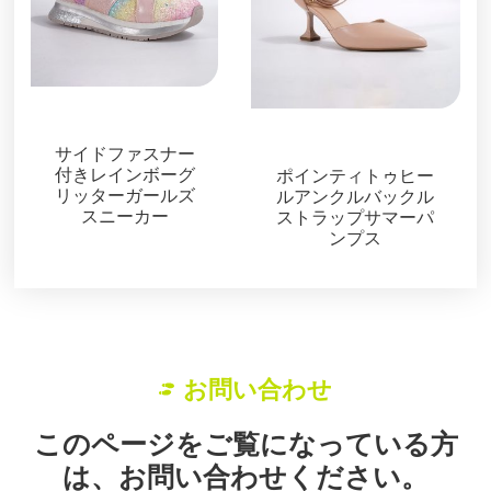
キッズシューズ
サンダル
サイドファスナー
付きレインボーグ
ポインティトゥヒー
リッターガールズ
ルアンクルバックル
スニーカー
ストラップサマーパ
ンプス
お問い合わせ
このページをご覧になっている方
は、お問い合わせください。