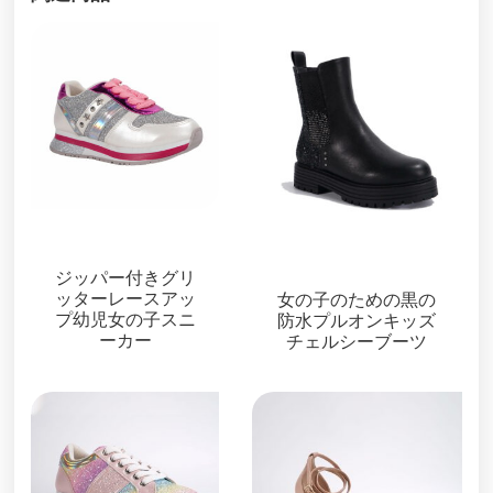
キッズシューズ
キッズシューズ
ジッパー付きグリ
ッターレースアッ
女の子のための黒の
プ幼児女の子スニ
防水プルオンキッズ
ーカー
チェルシーブーツ