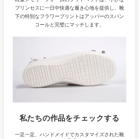
プリンセスに一日中快適な履き心地を提供し、靴
下の特別なフラワープリントはアッパーのスパン
コールと完璧にマッチします。
私たちの作品をチェックする
一足一足、ハンドメイドでカスタマイズされた靴