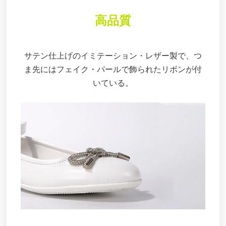
高品質
サテン仕上げのイミテーション・レザー製で、つ
ま先にはフェイク・パールで飾られたリボンが付
いている。