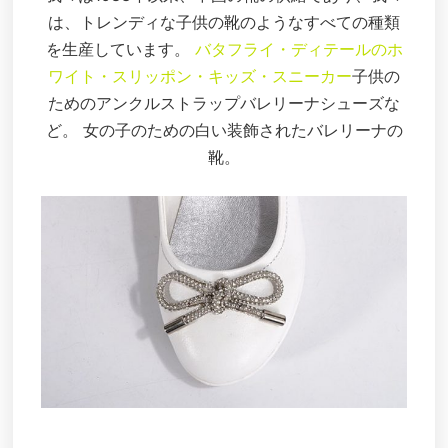
は、トレンディな子供の靴のようなすべての種類
を生産しています。
バタフライ・ディテールのホ
ワイト・スリッポン・キッズ・スニーカー
子供の
ためのアンクルストラップバレリーナシューズな
ど。 女の子のための白い装飾されたバレリーナの
靴。