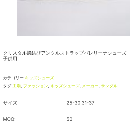
クリスタル蝶結びアンクルストラップバレリーナシューズ
子供用
カテゴリー
キッズシューズ
タグ
工場
,
ファッション
,
キッズシューズ
,
メーカー
,
サンダル
サイズ
25-30,31-37
MOQ:
50