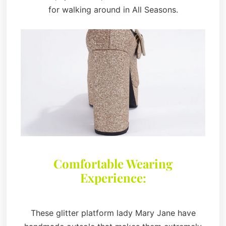
for walking around in All Seasons.
Comfortable Wearing
Experience:
These glitter platform lady Mary Jane have