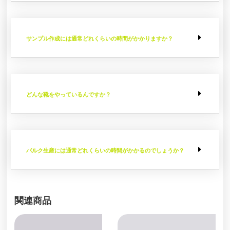
サンプル作成には通常どれくらいの時間がかかりますか？
どんな靴をやっているんですか？
バルク生産には通常どれくらいの時間がかかるのでしょうか？
関連商品