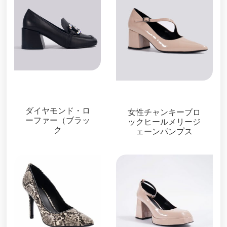
ローファー＆ミュー
ル
パンプス
ダイヤモンド・ロ
女性チャンキーブロ
ーファー（ブラッ
ックヒールメリージ
ク
ェーンパンプス