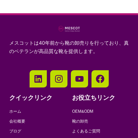
メスコットは40年前から靴の卸売りを行っており、真
のベテランが高品質な靴を提供します。
クイックリンク
お役立ちリンク
ホーム
OEM&ODM
会社概要
靴の卸売
ブログ
よくあるご質問