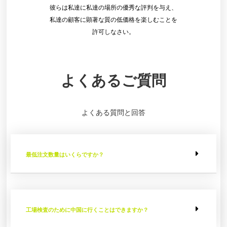
彼らは私達に私達の場所の優秀な評判を与え、
私達の顧客に顕著な質の低価格を楽しむことを
許可しなさい。
よくあるご質問
よくある質問と回答
最低注文数量はいくらですか？
工場検査のために中国に行くことはできますか？