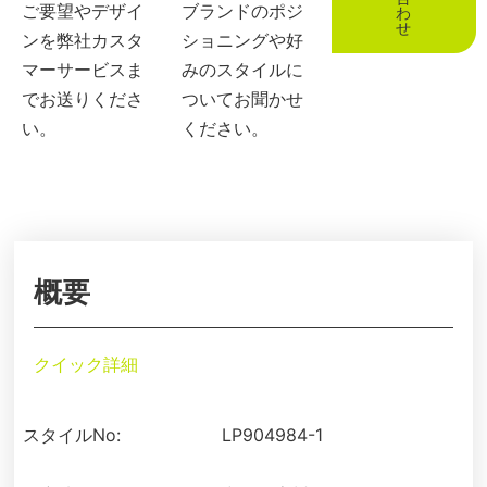
ご要望やデザイ
ブランドのポジ
わ
せ
ンを弊社カスタ
ショニングや好
マーサービスま
みのスタイルに
でお送りくださ
ついてお聞かせ
い。
ください。
概要
クイック詳細
スタイルNo:
LP904984-1