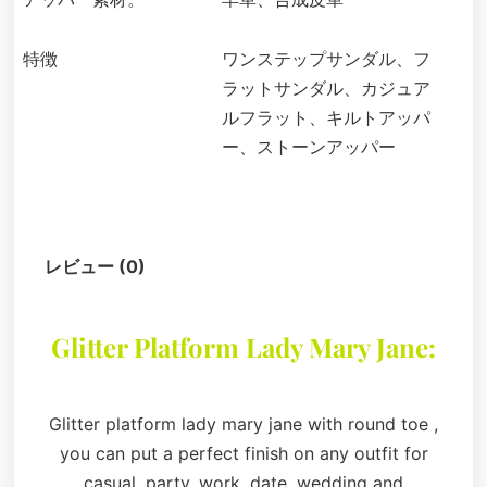
特徴
ワンステップサンダル、フ
ラットサンダル、カジュア
ルフラット、キルトアッパ
ー、ストーンアッパー
説明
レビュー (0)
Glitter Platform Lady Mary Jane:
Glitter platform lady mary jane with round toe ,
you can put a perfect finish on any outfit for
casual, party, work, date, wedding and