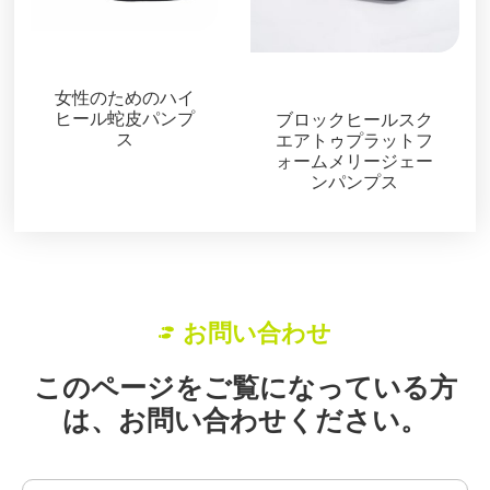
パンプス
パンプス
女性のためのハイ
ヒール蛇皮パンプ
ブロックヒールスク
ス
エアトゥプラットフ
ォームメリージェー
ンパンプス
お問い合わせ
このページをご覧になっている方
は、お問い合わせください。