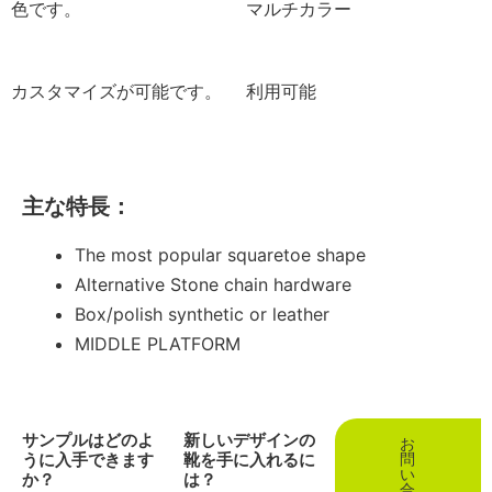
色です。
マルチカラー
カスタマイズが可能です。
利用可能
主な特長：
The most popular squaretoe shape
Alternative Stone chain hardware
Box/polish synthetic or leather
MIDDLE PLATFORM
サンプルはどのよ
新しいデザインの
お
うに入手できます
靴を手に入れるに
問
い
か？
は？
合