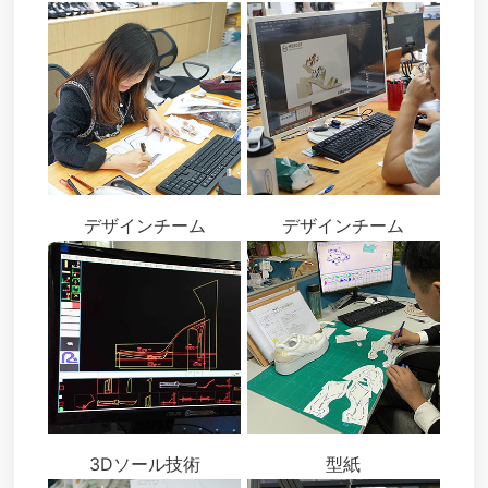
デザインチーム
デザインチーム
3Dソール技術
型紙