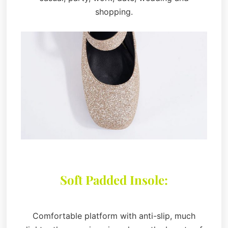
shopping.
Soft Padded Insole:
Comfortable platform with anti-slip, much