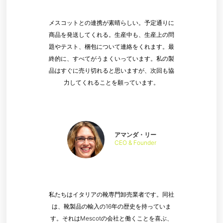
メスコットとの連携が素晴らしい。予定通りに
商品を発送してくれる。生産中も、生産上の問
題やテスト、梱包について連絡をくれます。最
終的に、すべてがうまくいっています。私の製
品はすぐに売り切れると思いますが、次回も協
力してくれることを願っています。
アマンダ・リー
CEO & Founder
私たちはイタリアの靴専門卸売業者です。同社
は、靴製品の輸入の16年の歴史を持っていま
す。それはMescotの会社と働くことを喜ぶ、