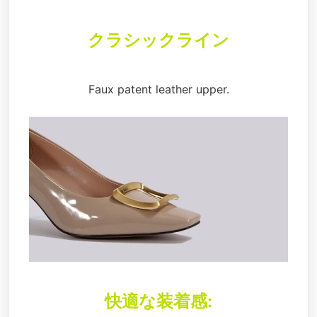
クラシックライン
Faux patent leather upper.
快適な装着感: