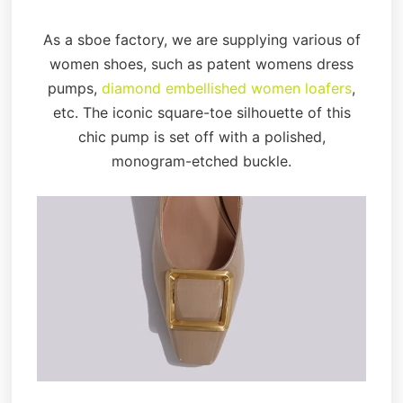
As a sboe factory, we are supplying various of
women shoes, such as patent womens dress
pumps,
diamond embellished women loafers
,
etc. The iconic square-toe silhouette of this
chic pump is set off with a polished,
monogram-etched buckle.