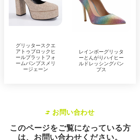
パンプス
パンプス
グリッタースクエ
アトゥブロックヒ
レインボーグリッタ
ールプラットフォ
ーとんがりハイヒー
ームパンプスメリ
ルドレッシングパン
ージェーン
プス
お問い合わせ
このページをご覧になっている方
は、お問い合わせください。