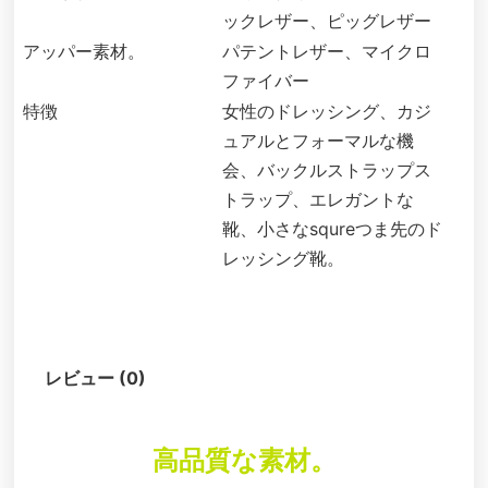
ックレザー、ピッグレザー
アッパー素材。
パテントレザー、マイクロ
ファイバー
特徴
女性のドレッシング、カジ
ュアルとフォーマルな機
会、バックルストラップス
トラップ、エレガントな
靴、小さなsqureつま先のド
レッシング靴。
説明
レビュー (0)
高品質な素材。