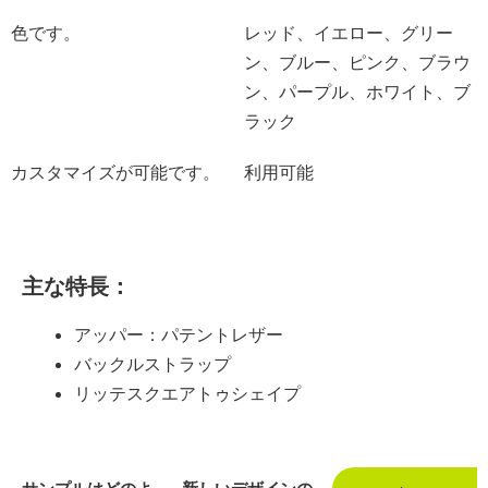
色です。
レッド、イエロー、グリー
ン、ブルー、ピンク、ブラウ
ン、パープル、ホワイト、ブ
ラック
カスタマイズが可能です。
利用可能
主な特長：
アッパー：パテントレザー
バックルストラップ
リッテスクエアトゥシェイプ