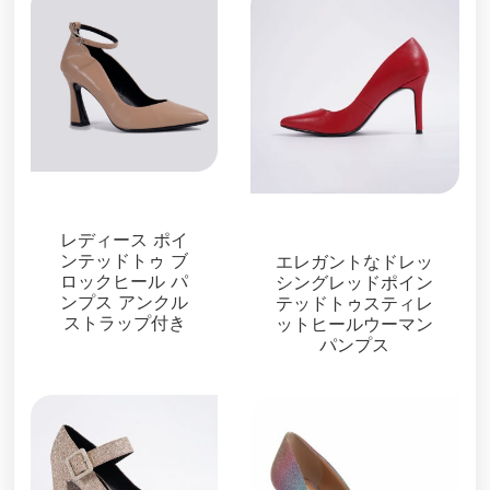
パンプス
パンプス
レディース ポイ
ンテッドトゥ ブ
エレガントなドレッ
ロックヒール パ
シングレッドポイン
ンプス アンクル
テッドトゥスティレ
ストラップ付き
ットヒールウーマン
パンプス