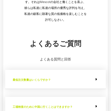
す。それはMescotの会社と働くことを喜ぶ、
彼らは私達に私達の場所の優秀な評判を与え、
私達の顧客に顕著な質の低価格を楽しむことを
許可しなさい。
よくあるご質問
よくある質問と回答
最低注文数量はいくらですか？
工場検査のために中国に行くことはできますか？