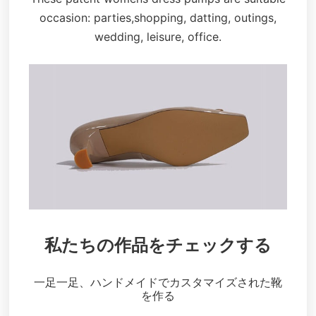
occasion: parties,shopping, datting, outings,
wedding, leisure, office.
私たちの作品をチェックする
一足一足、ハンドメイドでカスタマイズされた靴
を作る