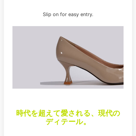
Slip on for easy entry.
時代を超えて愛される、現代の
ディテール。