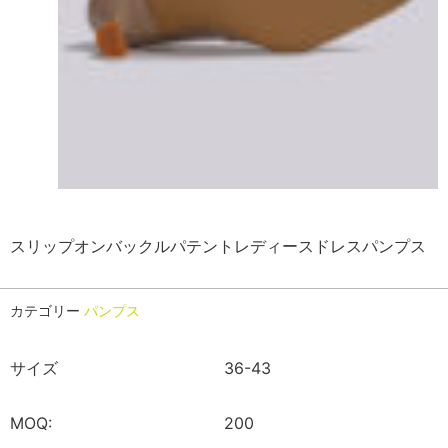
スリップオンバックルパテントレディースドレスパンプス
カテゴリー
パンプス
サイズ
36-43
MOQ:
200