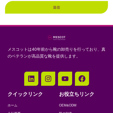
送信
メスコットは40年前から靴の卸売りを行っており、真
のベテランが高品質な靴を提供します。
クイックリンク
お役立ちリンク
ホーム
OEM&ODM