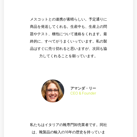
メスコットとの連携が素晴らしい。予定通りに
商品を発送してくれる。生産中も、生産上の問
題やテスト、梱包について連絡をくれます。最
終的に、すべてがうまくいっています。私の製
品はすぐに売り切れると思いますが、次回も協
力してくれることを願っています。
アマンダ・リー
CEO & Founder
私たちはイタリアの靴専門卸売業者です。同社
は、靴製品の輸入の16年の歴史を持っていま