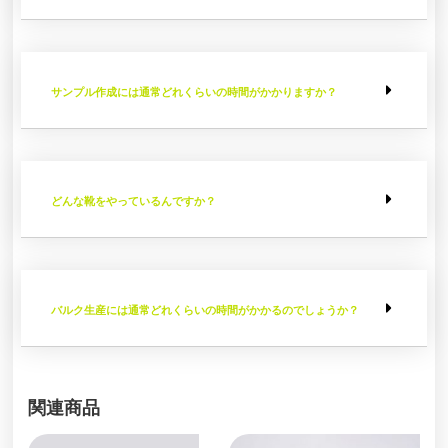
サンプル作成には通常どれくらいの時間がかかりますか？
どんな靴をやっているんですか？
バルク生産には通常どれくらいの時間がかかるのでしょうか？
関連商品