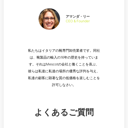
アマンダ・リー
CEO & Founder
私たちはイタリアの靴専門卸売業者です。同社
は、靴製品の輸入の16年の歴史を持っていま
す。それはMescotの会社と働くことを喜ぶ、
彼らは私達に私達の場所の優秀な評判を与え、
私達の顧客に顕著な質の低価格を楽しむことを
許可しなさい。
よくあるご質問