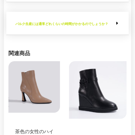
バルク生産には通常どれくらいの時間がかかるのでしょうか？
関連商品
ブーツ＆ブーティ
ブーツ＆ブーティ
茶色の女性のハイ