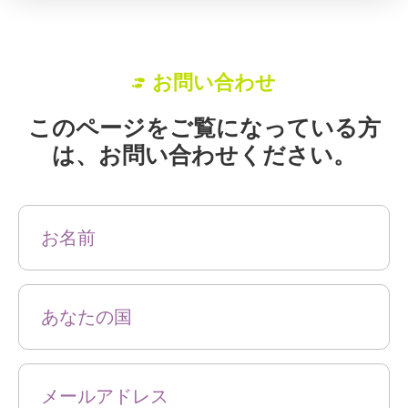
お問い合わせ
このページをご覧になっている方
は、お問い合わせください。