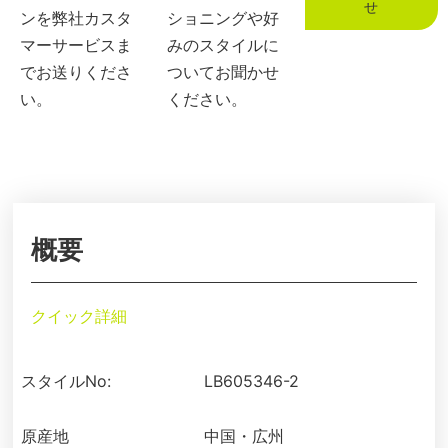
せ
ンを弊社カスタ
ショニングや好
マーサービスま
みのスタイルに
でお送りくださ
ついてお聞かせ
い。
ください。
概要
クイック詳細
スタイルNo:
LB605346-2
原産地
中国・広州