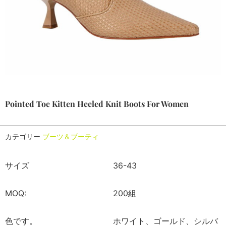
Pointed Toe Kitten Heeled Knit Boots For Women
カテゴリー
ブーツ＆ブーティ
サイズ
36-43
MOQ:
200組
色です。
ホワイト、ゴールド、シルバ