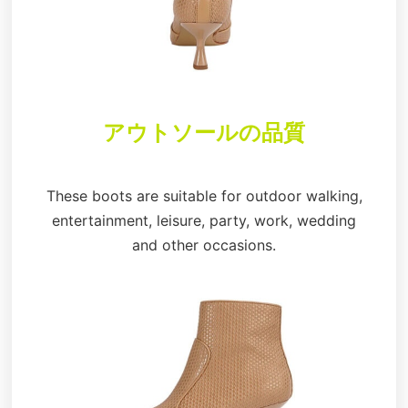
アウトソールの品質
These boots are suitable for outdoor walking,
entertainment, leisure, party, work, wedding
and other occasions.