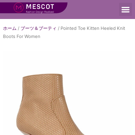
ホーム
/
ブーツ＆ブーティ
/ Pointed Toe Kitten Heeled Knit
Boots For Women