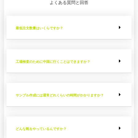
よくある質問と回答
最低注文数量はいくらですか？
工場検査のために中国に行くことはできますか？
サンプル作成には通常どれくらいの時間がかかりますか？
どんな靴をやっているんですか？