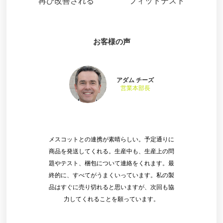
再び改善される
フィットテスト
お客様の声
アダム チーズ
営業本部長
メスコットとの連携が素晴らしい。予定通りに
商品を発送してくれる。生産中も、生産上の問
題やテスト、梱包について連絡をくれます。最
終的に、すべてがうまくいっています。私の製
品はすぐに売り切れると思いますが、次回も協
力してくれることを願っています。