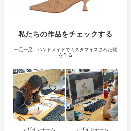
私たちの作品をチェックする
一足一足、ハンドメイドでカスタマイズされた靴
を作る
デザインチーム
デザインチーム