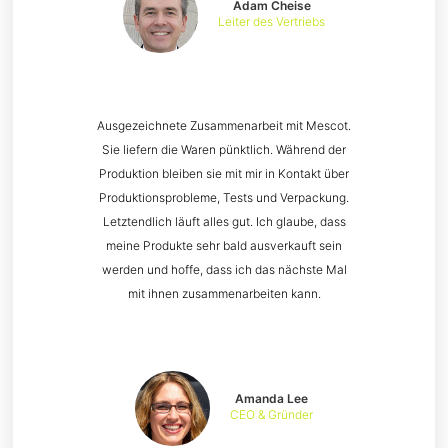
Adam Cheise
Leiter des Vertriebs
Ausgezeichnete Zusammenarbeit mit Mescot.
Sie liefern die Waren pünktlich. Während der
Produktion bleiben sie mit mir in Kontakt über
Produktionsprobleme, Tests und Verpackung.
Letztendlich läuft alles gut. Ich glaube, dass
meine Produkte sehr bald ausverkauft sein
werden und hoffe, dass ich das nächste Mal
mit ihnen zusammenarbeiten kann.
Amanda Lee
CEO & Gründer