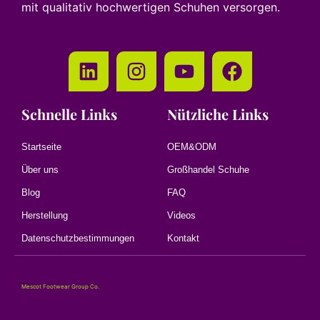
mit qualitativ hochwertigen Schuhen versorgen.
Schnelle Links
Nützliche Links
Startseite
OEM&ODM
Über uns
Großhandel Schuhe
Blog
FAQ
Herstellung
Videos
Datenschutzbestimmungen
Kontakt
Mescot Footwear Group Co.