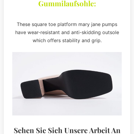
Gummilaufsohle:
These square toe platform mary jane pumps
have wear-resistant and anti-skidding outsole
which offers stability and grip.
Sehen Sie Sich Unsere Arbeit An