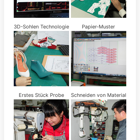
3D-Sohlen Technologie
Papier-Muster
Erstes Stück Probe
Schneiden von Material