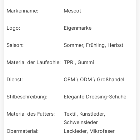
Markenname:
Mescot
Logo:
Eigenmarke
Saison:
Sommer, Frühling, Herbst
Material der Laufsohle:
TPR , Gummi
Dienst:
OEM \ ODM \ Großhandel
Stilbeschreibung:
Elegante Dreesing-Schuhe
Material des Futters:
Textil, Kunstleder,
Schweinsleder
Obermaterial:
Lackleder, Mikrofaser