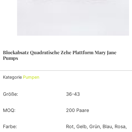
Blockabsatz Quadratische Zehe Plattform Mary Jane
Pumps
Kategorie
Pumpen
Größe:
36-43
MOQ:
200 Paare
Farbe:
Rot, Gelb, Grün, Blau, Rosa,