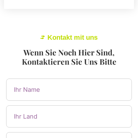
Kontakt mit uns
Wenn Sie Noch Hier Sind,
Kontaktieren Sie Uns Bitte