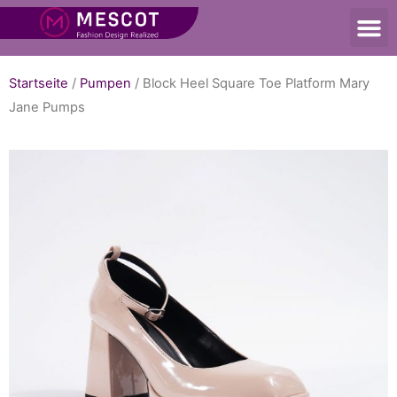
Startseite
/
Pumpen
/ Block Heel Square Toe Platform Mary
Jane Pumps