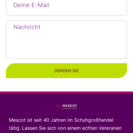
SENDEN SIE
Mescot ist seit 40 Jahren im Schuhgroßhandel
tätig. Lassen Sie sich von einem echten Veteranen