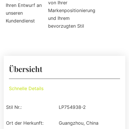
von Ihrer
Ihren Entwurf an
Markenpositionierung
unseren
und Ihrem
Kundendienst
bevorzugten Stil
Übersicht
Schnelle Details
Stil Nr.:
LP754938-2
Ort der Herkunft:
Guangzhou, China