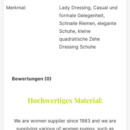
Merkmal:
Lady Dressing, Casual und
formale Gelegenheit,
Schnalle Riemen, elegante
Schuhe, kleine
quadratische Zehe
Dressing Schuhe
Beschreibung
Bewertungen (0)
Hochwertiges Material:
We are women supplier since 1983 and we are
supplying various of women pumps, such as