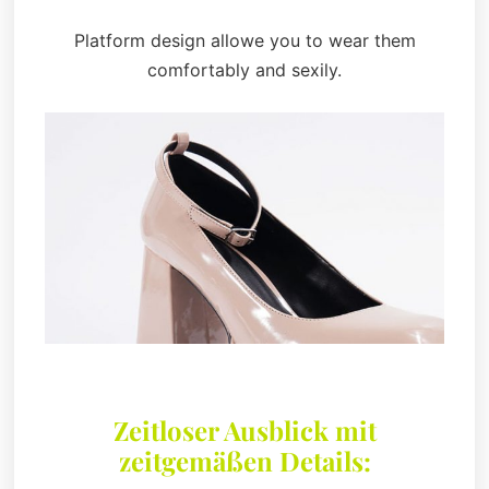
Platform design allowe you to wear them
comfortably and sexily.
Zeitloser Ausblick mit
zeitgemäßen Details: