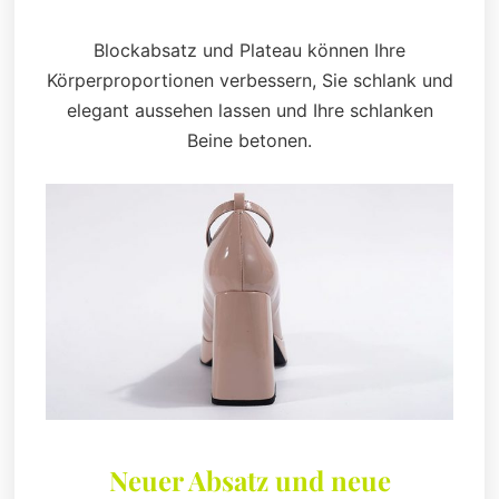
Blockabsatz und Plateau können Ihre
Körperproportionen verbessern, Sie schlank und
elegant aussehen lassen und Ihre schlanken
Beine betonen.
Neuer Absatz und neue