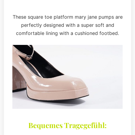
These square toe platform mary jane pumps are
perfectly designed with a super soft and
comfortable lining with a cushioned footbed.
Bequemes Tragegefühl: