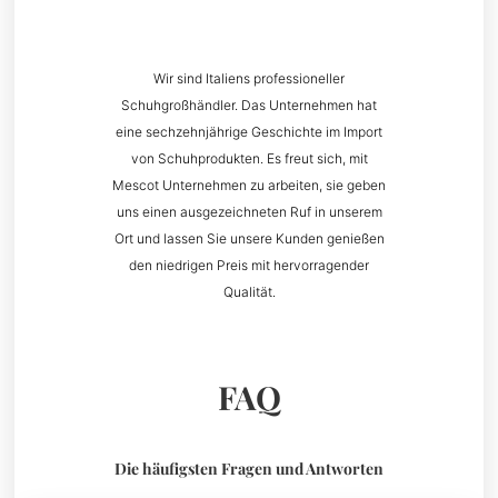
Wir sind Italiens professioneller
Schuhgroßhändler. Das Unternehmen hat
eine sechzehnjährige Geschichte im Import
von Schuhprodukten. Es freut sich, mit
Mescot Unternehmen zu arbeiten, sie geben
uns einen ausgezeichneten Ruf in unserem
Ort und lassen Sie unsere Kunden genießen
den niedrigen Preis mit hervorragender
Qualität.
FAQ
Die häufigsten Fragen und Antworten