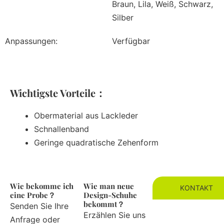
Braun, Lila, Weiß, Schwarz,
Silber
Anpassungen:
Verfügbar
Wichtigste Vorteile：
Obermaterial aus Lackleder
Schnallenband
Geringe quadratische Zehenform
Wie bekomme ich
Wie man neue
KONTAKT
eine Probe？
Design-Schuhe
bekommt？
Senden Sie Ihre
Erzählen Sie uns
Anfrage oder