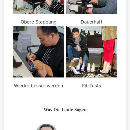
Obere Steppung
Dauerhaft
Wieder besser werden
Fit-Tests
Was Die Leute Sagen