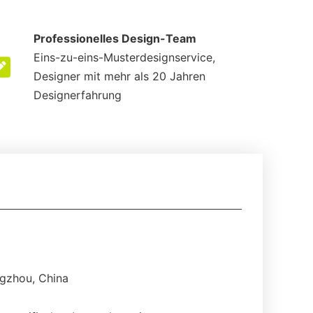
Professionelles Design-Team
Eins-zu-eins-Musterdesignservice,
Designer mit mehr als 20 Jahren
Designerfahrung
gzhou, China