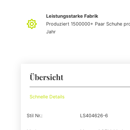
Leistungsstarke Fabrik
Produziert 1500000+ Paar Schuhe pr
Jahr
Übersicht
Schnelle Details
Stil Nr.:
LS404626-6