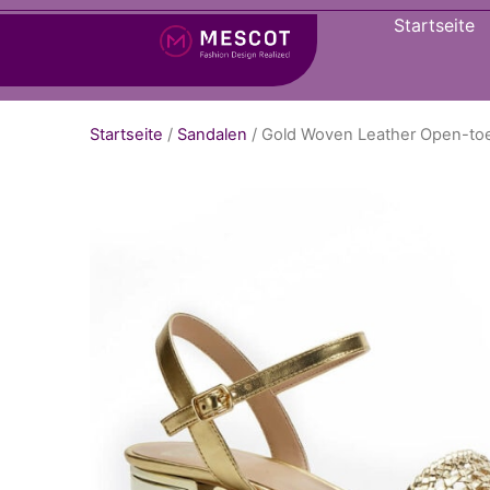
Startseite
Startseite
/
Sandalen
/ Gold Woven Leather Open-toe