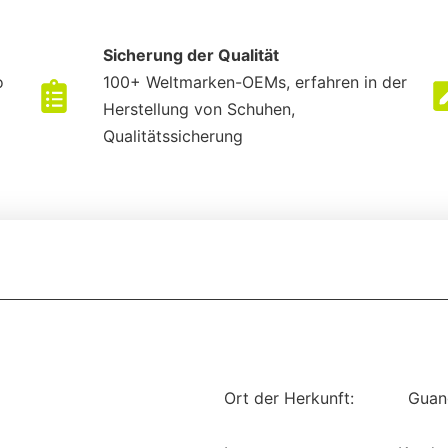
Sicherung der Qualität
o
100+ Weltmarken-OEMs, erfahren in der
Herstellung von Schuhen,
Qualitätssicherung
Ort der Herkunft:
Guan