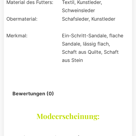
Material des Futters:
Textil, Kunstleder,
Schweinsleder
Obermaterial:
Schafsleder, Kunstleder
Merkmal:
Ein-Schritt-Sandale, flache
Sandale, lässig flach,
Schaft aus Quilte, Schaft
aus Stein
Beschreibung
Bewertungen (0)
Modeerscheinung: