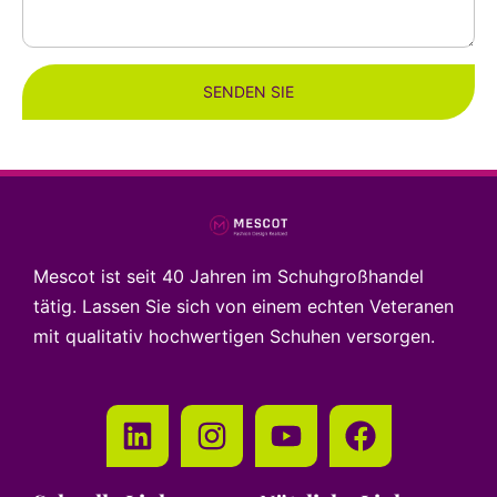
SENDEN SIE
Mescot ist seit 40 Jahren im Schuhgroßhandel
tätig. Lassen Sie sich von einem echten Veteranen
mit qualitativ hochwertigen Schuhen versorgen.