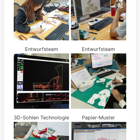
Entwurfsteam
Entwurfsteam
3D-Sohlen Technologie
Papier-Muster