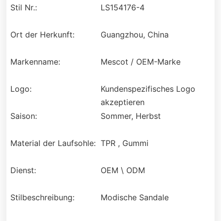
Stil Nr.:
LS154176-4
Ort der Herkunft:
Guangzhou, China
Markenname:
Mescot / OEM-Marke
Logo:
Kundenspezifisches Logo
akzeptieren
Saison:
Sommer, Herbst
Material der Laufsohle:
TPR , Gummi
Dienst:
OEM \ ODM
Stilbeschreibung:
Modische Sandale