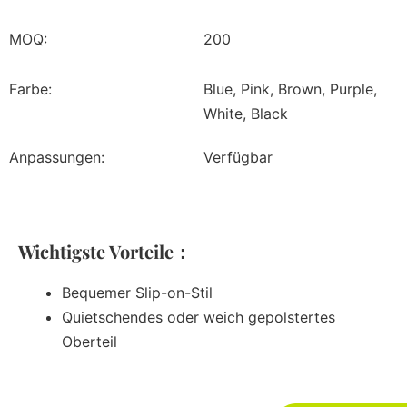
MOQ:
200
Farbe:
Blue, Pink, Brown, Purple,
White, Black
Anpassungen:
Verfügbar
Wichtigste Vorteile：
Bequemer Slip-on-Stil
Quietschendes oder weich gepolstertes
Oberteil