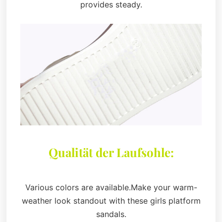
provides steady.
Qualität der Laufsohle:
Various colors are available.Make your warm-
weather look standout with these girls platform
sandals.