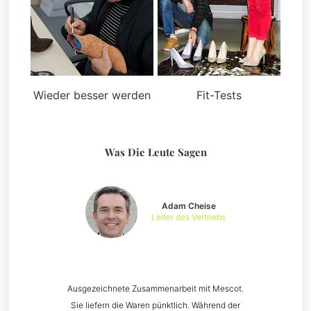
Wieder besser werden
Fit-Tests
Was Die Leute Sagen
Adam Cheise
Leiter des Vertriebs
Ausgezeichnete Zusammenarbeit mit Mescot.
Sie liefern die Waren pünktlich. Während der