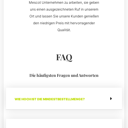
Mescot Unternehmen zu arbeiten, sie geben
uns einen ausgezeichneten Ruf in unserem
Ort und lassen Sie unsere Kunden genießen
den niedrigen Preis mit hervorragender
Qualität.
FAQ
Die häufigsten Fragen und Antworten
WIE HOCH IST DIE MINDESTBESTELLMENGE?