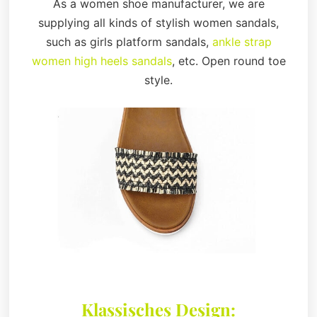
As a women shoe manufacturer, we are
supplying all kinds of stylish women sandals,
such as girls platform sandals,
ankle strap
women high heels sandals
, etc. Open round toe
style.
Klassisches Design: