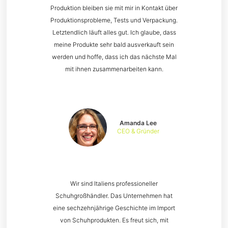
Produktion bleiben sie mit mir in Kontakt über
Produktionsprobleme, Tests und Verpackung.
Letztendlich läuft alles gut. Ich glaube, dass
meine Produkte sehr bald ausverkauft sein
werden und hoffe, dass ich das nächste Mal
mit ihnen zusammenarbeiten kann.
Amanda Lee
CEO & Gründer
Wir sind Italiens professioneller
Schuhgroßhändler. Das Unternehmen hat
eine sechzehnjährige Geschichte im Import
von Schuhprodukten. Es freut sich, mit