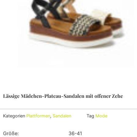
Lässige Mädchen-Plateau-Sandalen mit offener Zehe
Kategorien
Plattformen
,
Sandalen
Tag
Mode
Größe:
36-41