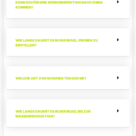
KANN ICH FÜR EINE WERKSINSPEKTION NACH CHINA
KOMMEN?
WIE LANGE DAUERT ES IN DER REGEL, PROBEN ZU
ERSTELLEN?
WELCHE ART VON SCHUHEN TRAGEN SIE?
WIE LANGE DAUERT ES IN DER REGEL BIS ZUR
MASSENPRODUKTION?