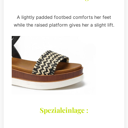
A lightly padded footbed comforts her feet
while the raised platform gives her a slight lift.
Spezialeinlage :