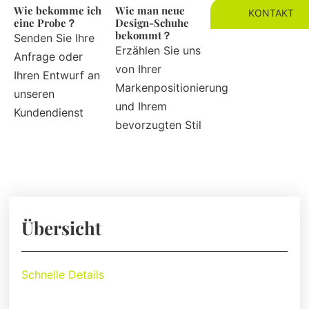
Wie bekomme ich
Wie man neue
KONTAKT
eine Probe？
Design-Schuhe
bekommt？
Senden Sie Ihre
Erzählen Sie uns
Anfrage oder
von Ihrer
Ihren Entwurf an
Markenpositionierung
unseren
und Ihrem
Kundendienst
bevorzugten Stil
Übersicht
Schnelle Details