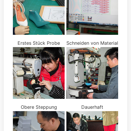
Erstes Stück Probe
Schneiden von Material
Obere Steppung
Dauerhaft