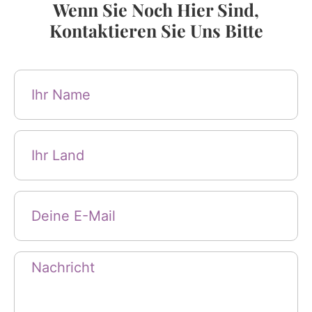
Wenn Sie Noch Hier Sind,
Kontaktieren Sie Uns Bitte