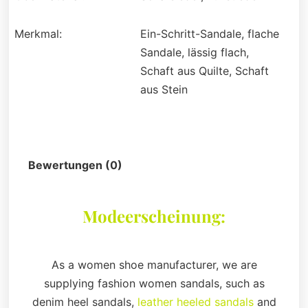
Merkmal:
Ein-Schritt-Sandale, flache
Sandale, lässig flach,
Schaft aus Quilte, Schaft
aus Stein
Beschreibung
Bewertungen (0)
Modeerscheinung:
As a women shoe manufacturer, we are
supplying fashion women sandals, such as
denim heel sandals,
leather heeled sandals
and