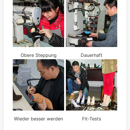
Obere Steppung
Dauerhaft
Wieder besser werden
Fit-Tests