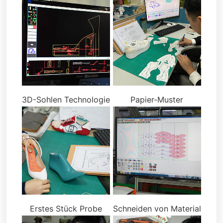
3D-Sohlen Technologie
Papier-Muster
Erstes Stück Probe
Schneiden von Material