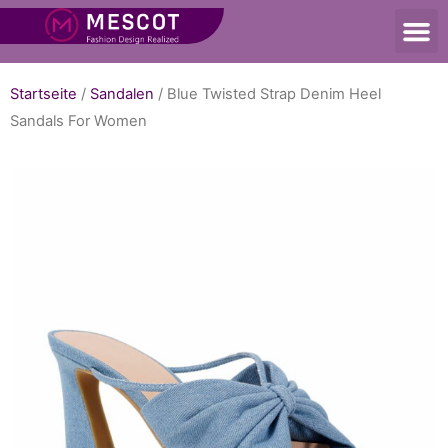
Startseite
/
Sandalen
/ Blue Twisted Strap Denim Heel
Sandals For Women