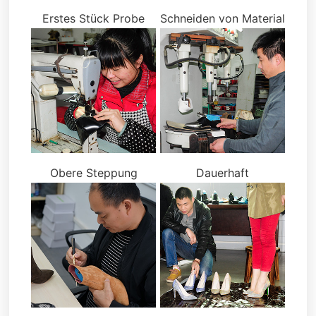
Erstes Stück Probe
Schneiden von Material
Obere Steppung
Dauerhaft