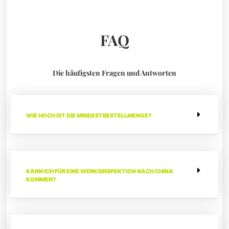
FAQ
Die häufigsten Fragen und Antworten
WIE HOCH IST DIE MINDESTBESTELLMENGE?
KANN ICH FÜR EINE WERKSINSPEKTION NACH CHINA
KOMMEN?