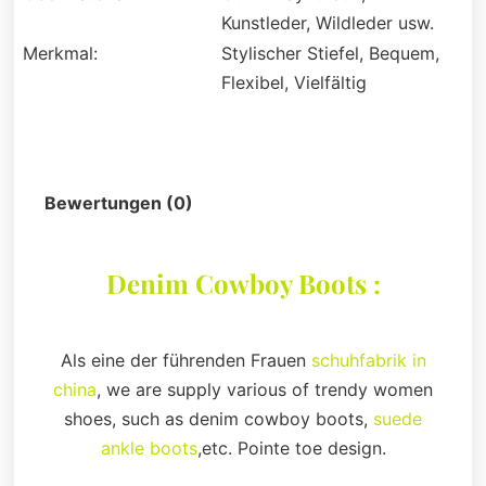
Kunstleder, Wildleder usw.
Merkmal:
Stylischer Stiefel, Bequem,
Flexibel, Vielfältig
Beschreibung
Bewertungen (0)
Denim Cowboy Boots :
Als eine der führenden Frauen
schuhfabrik in
china
, we are supply various of trendy women
shoes, such as denim cowboy boots,
suede
ankle boots
,etc. Pointe toe design.