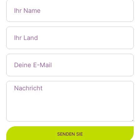
SENDEN SIE