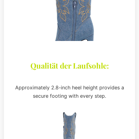
Qualität der Laufsohle:
Approximately 2.8-inch heel height provides a
secure footing with every step.