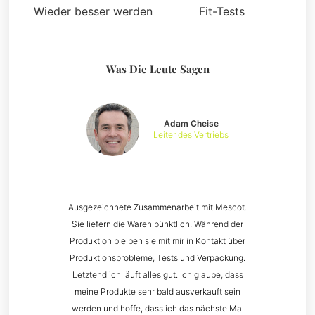
Wieder besser werden
Fit-Tests
Was Die Leute Sagen
Adam Cheise
Leiter des Vertriebs
Ausgezeichnete Zusammenarbeit mit Mescot.
Sie liefern die Waren pünktlich. Während der
Produktion bleiben sie mit mir in Kontakt über
Produktionsprobleme, Tests und Verpackung.
Letztendlich läuft alles gut. Ich glaube, dass
meine Produkte sehr bald ausverkauft sein
werden und hoffe, dass ich das nächste Mal