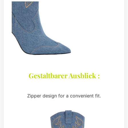
Gestaltbarer Ausblick :
Zipper design for a convenient fit.