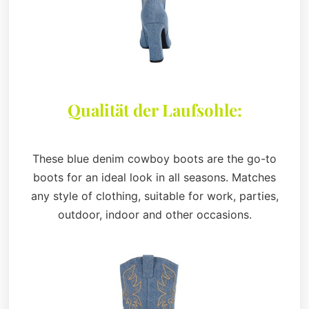
Qualität der Laufsohle:
These blue denim cowboy boots are the go-to
boots for an ideal look in all seasons. Matches
any style of clothing, suitable for work, parties,
outdoor, indoor and other occasions.