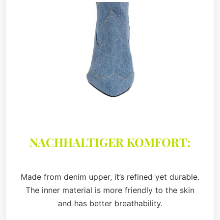
NACHHALTIGER KOMFORT:
Made from denim upper, it’s refined yet durable.
The inner material is more friendly to the skin
and has better breathability.