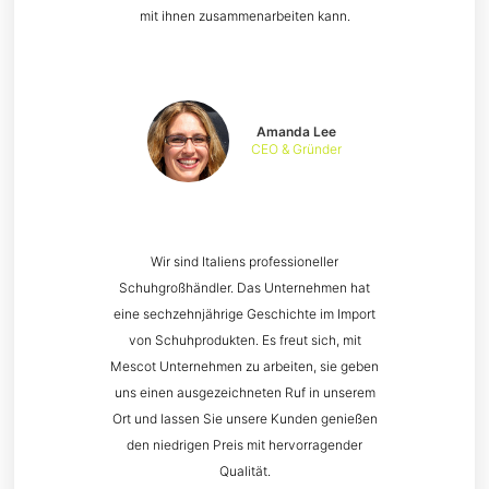
mit ihnen zusammenarbeiten kann.
Amanda Lee
CEO & Gründer
Wir sind Italiens professioneller
Schuhgroßhändler. Das Unternehmen hat
eine sechzehnjährige Geschichte im Import
von Schuhprodukten. Es freut sich, mit
Mescot Unternehmen zu arbeiten, sie geben
uns einen ausgezeichneten Ruf in unserem
Ort und lassen Sie unsere Kunden genießen
den niedrigen Preis mit hervorragender
Qualität.