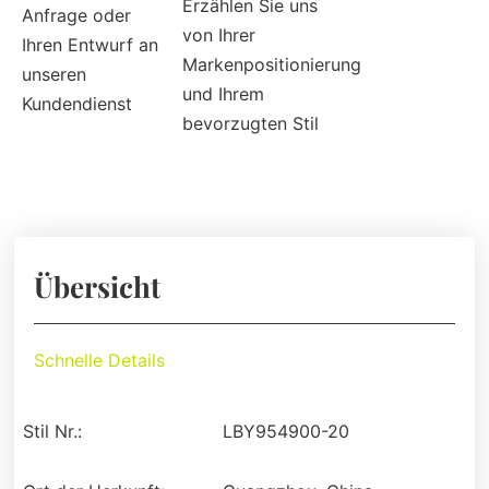
Erzählen Sie uns
Anfrage oder
von Ihrer
Ihren Entwurf an
Markenpositionierung
unseren
und Ihrem
Kundendienst
bevorzugten Stil
Übersicht
Schnelle Details
Stil Nr.:
LBY954900-20