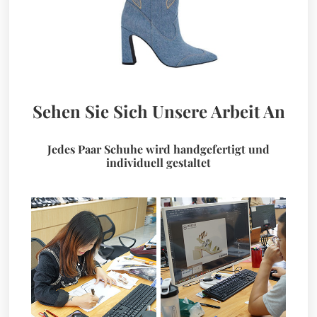
Sehen Sie Sich Unsere Arbeit An
Jedes Paar Schuhe wird handgefertigt und
individuell gestaltet