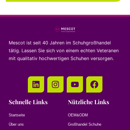
Mescot ist seit 40 Jahren im Schuhgroßhandel
tätig. Lassen Sie sich von einem echten Veteranen
mit qualitativ hochwertigen Schuhen versorgen.
Schnelle Links
Nützliche Links
Startseite
OEM&ODM
Über uns
Großhandel Schuhe