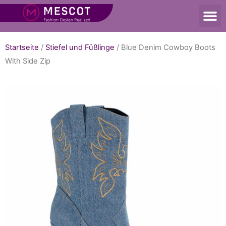
Startseite
/
Stiefel und Füßlinge
/ Blue Denim Cowboy Boots
With Side Zip