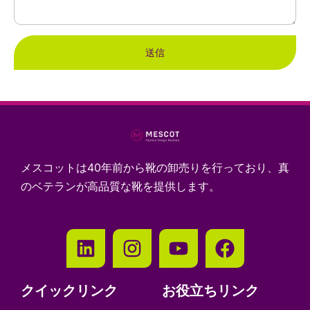
送信
メスコットは40年前から靴の卸売りを行っており、真
のベテランが高品質な靴を提供します。
クイックリンク
お役立ちリンク