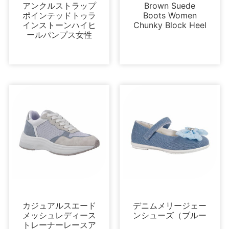
アンクルストラップ
Brown Suede
ポインテッドトゥラ
Boots Women
インストーンハイヒ
Chunky Block Heel
ールパンプス女性
スニーカー
キッズシューズ
カジュアルスエード
デニムメリージェー
メッシュレディース
ンシューズ（ブルー
トレーナーレースア