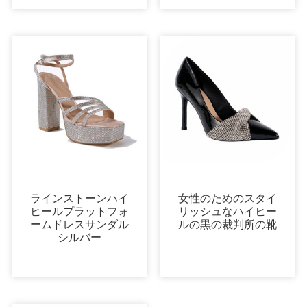
サンダル
パンプス
ラインストーンハイ
女性のためのスタイ
ヒールプラットフォ
リッシュなハイヒー
ームドレスサンダル
ルの黒の裁判所の靴
シルバー