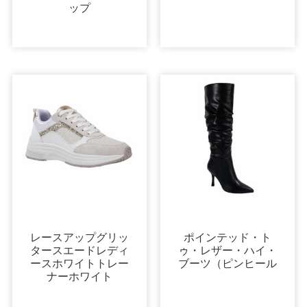
ップ
スニーカー
ブーツ＆ブーティ
レースアップグリッ
ポインテッド・ト
タースエードレディ
ゥ・レザー・ハイ・
ースホワイトトレー
ブーツ（ピンヒール
ナーホワイト