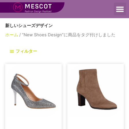
新しいシューズデザイン
ホーム
/ “New Shoes Design”に商品をタグ付けしました
フィルター
パンプス
ブーツ＆ブーティ