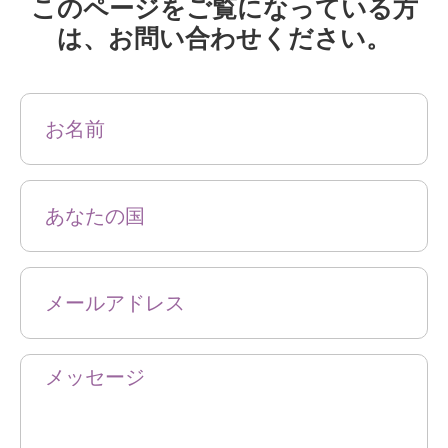
このページをご覧になっている方
は、お問い合わせください。