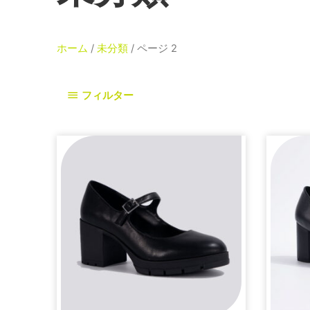
ホーム
/
未分類
/ ページ 2
フィルター