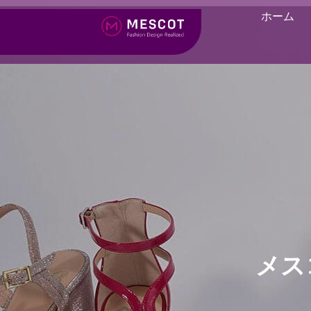
ホーム
メス