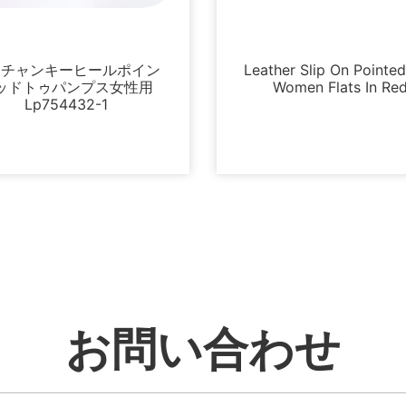
未分類
未分類
イチャンキーヒールポイン
Leather Slip On Pointe
ッドトゥパンプス女性用
Women Flats In Re
Lp754432-1
お問い合わせ