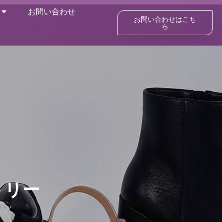
お問い合わせ
お問い合わせはこち
ら
トリー