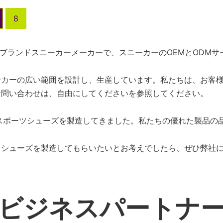
8
ベートブランドスニーカーメーカーで、スニーカーのOEMとODM
ーカーの広い範囲を設計し、生産しています。私たちは、お客
お問い合わせは、自由にしてくださいを参照してください。
スポーツシューズを製造してきました。私たちの優れた製品の
ツシューズを製造してもらいたいとお考えでしたら、ぜひ弊社
ビジネスパートナ