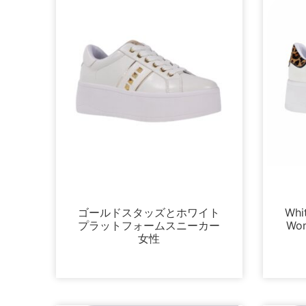
プラットフォーム
ゴールドスタッズとホワイト
Whit
プラットフォームスニーカー
Wom
女性