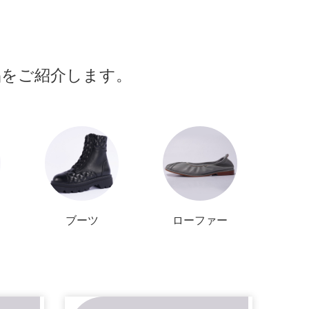
品をご紹介します。
ブーツ
ローファー