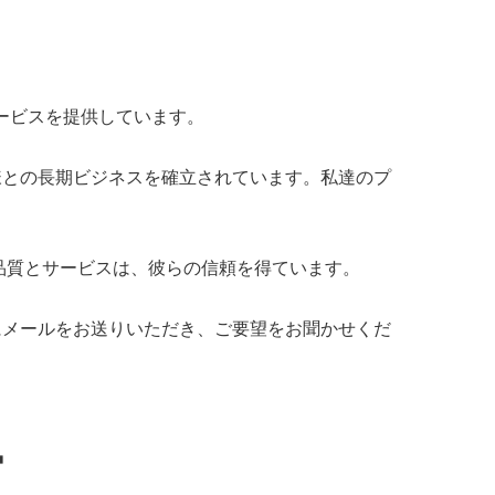
サービスを提供しています。
様との長期ビジネスを確立されています。私達のプ
品質とサービスは、彼らの信頼を得ています。
にメールをお送りいただき、ご要望をお聞かせくだ
ー