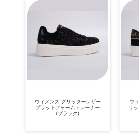
スニーカー
ウィメンズ グリッターレザー
ウ
プラットフォームトレーナー
リッ
(ブラック)