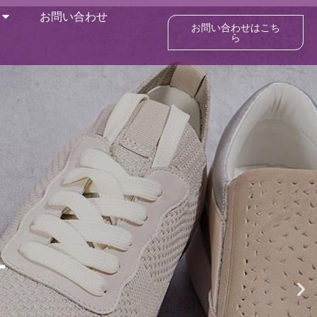
お問い合わせ
お問い合わせはこち
ら
ー
さ