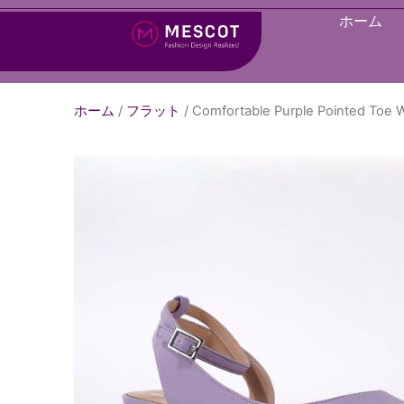
ホーム
ホーム
/
フラット
/ Comfortable Purple Pointed Toe W