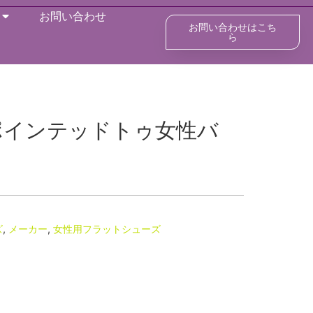
お問い合わせ
お問い合わせはこち
ら
ポインテッドトゥ女性バ
ズ
,
メーカー
,
女性用フラットシューズ