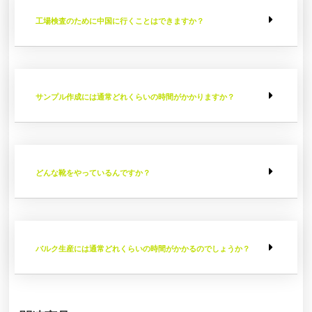
工場検査のために中国に行くことはできますか？
サンプル作成には通常どれくらいの時間がかかりますか？
どんな靴をやっているんですか？
バルク生産には通常どれくらいの時間がかかるのでしょうか？