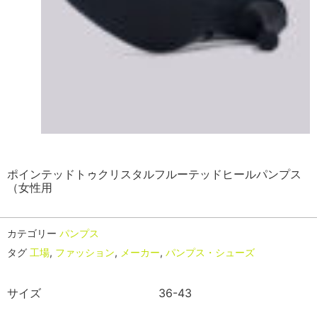
ポインテッドトゥクリスタルフルーテッドヒールパンプス
（女性用
カテゴリー
パンプス
タグ
工場
,
ファッション
,
メーカー
,
パンプス・シューズ
サイズ
36-43