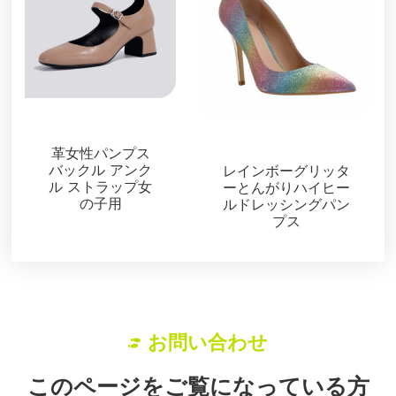
パンプス
パンプス
革女性パンプス
バックル アンク
レインボーグリッタ
ル ストラップ女
ーとんがりハイヒー
の子用
ルドレッシングパン
プス
お問い合わせ
このページをご覧になっている方