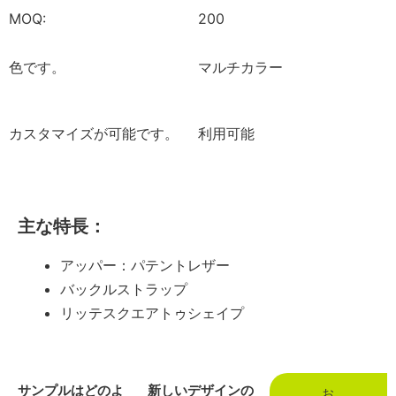
MOQ:
200
色です。
マルチカラー
カスタマイズが可能です。
利用可能
主な特長：
アッパー：パテントレザー
バックルストラップ
リッテスクエアトゥシェイプ
サンプルはどのよ
新しいデザインの
お