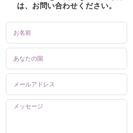
は、お問い合わせください。