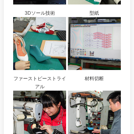
3Dソール技術
型紙
ファーストピーストライ
材料切断
アル