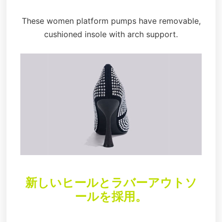
These women platform pumps have removable,
cushioned insole with arch support.
新しいヒールとラバーアウトソ
ールを採用。