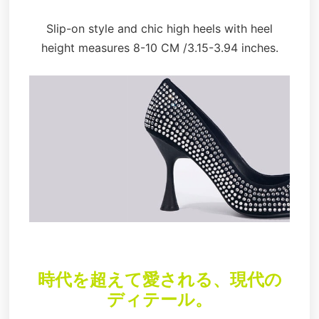
Slip-on style and chic high heels with heel
height measures 8-10 CM /3.15-3.94 inches.
時代を超えて愛される、現代の
ディテール。