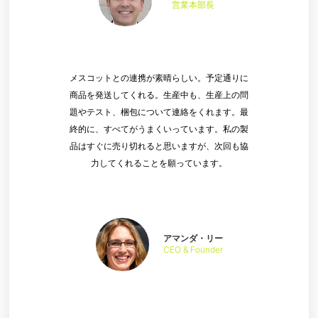
営業本部長
メスコットとの連携が素晴らしい。予定通りに
商品を発送してくれる。生産中も、生産上の問
題やテスト、梱包について連絡をくれます。最
終的に、すべてがうまくいっています。私の製
品はすぐに売り切れると思いますが、次回も協
力してくれることを願っています。
アマンダ・リー
CEO & Founder