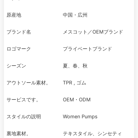
原産地
中国・広州
ブランド名
メスコット／OEMブランド
ロゴマーク
プライベートブランド
シーズン
夏、春、秋
アウトソール素材。
TPR , ゴム
サービスです。
OEM・ODM
スタイルの説明
Women Pumps
裏地素材。
テキスタイル、シンセティ