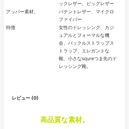
ックレザー、ピッグレザー
アッパー素材。
パテントレザー、マイクロ
ファイバー
特徴
女性のドレッシング、カジ
ュアルとフォーマルな機
会、バックルストラップス
トラップ、エレガントな
靴、小さなsqureつま先のド
レッシング靴。
説明
レビュー (0)
高品質な素材。