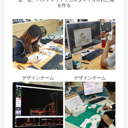
を作る
デザインチーム
デザインチーム