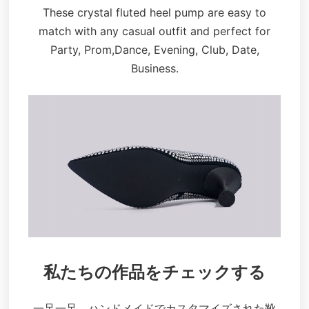
These crystal fluted heel pump are easy to
match with any casual outfit and perfect for
Party, Prom,Dance, Evening, Club, Date,
Business.
私たちの作品をチェックする
一足一足、ハンドメイドでカスタマイズされた靴