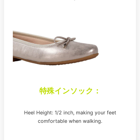
特殊インソック：
Heel Height: 1/2 inch, making your feet
comfortable when walking.