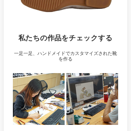
私たちの作品をチェックする
一足一足、ハンドメイドでカスタマイズされた靴
を作る