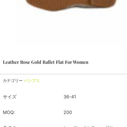
Leather Rose Gold Ballet Flat For Women
カテゴリー
パンプス
サイズ
36-41
MOQ:
200