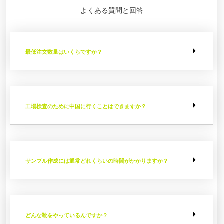
よくある質問と回答
最低注文数量はいくらですか？
工場検査のために中国に行くことはできますか？
サンプル作成には通常どれくらいの時間がかかりますか？
どんな靴をやっているんですか？