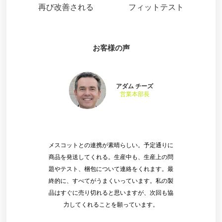
再び改善される
フィットテスト
お客様の声
アダム チーズ
営業本部長
メスコットとの連携が素晴らしい。予定通りに
商品を発送してくれる。生産中も、生産上の問
題やテスト、梱包について連絡をくれます。最
終的に、すべてがうまくいっています。私の製
品はすぐに売り切れると思いますが、次回も協
力してくれることを願っています。