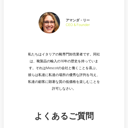
アマンダ・リー
CEO & Founder
私たちはイタリアの靴専門卸売業者です。同社
は、靴製品の輸入の16年の歴史を持っていま
す。それはMescotの会社と働くことを喜ぶ、
彼らは私達に私達の場所の優秀な評判を与え、
私達の顧客に顕著な質の低価格を楽しむことを
許可しなさい。
よくあるご質問