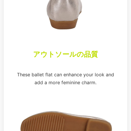
アウトソールの品質
These ballet flat can enhance your look and
add a more feminine charm.