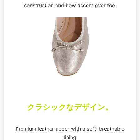
construction and bow accent over toe.
クラシックなデザイン。
Premium leather upper with a soft, breathable
lining