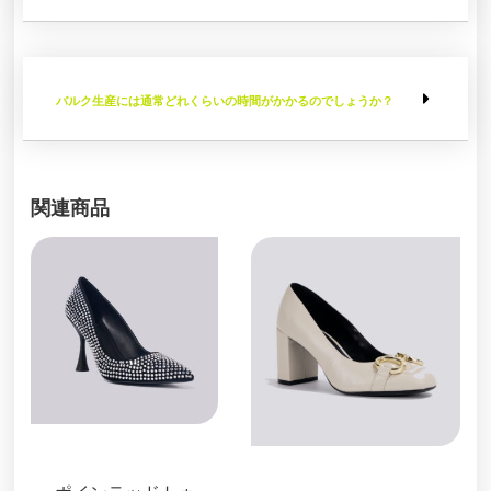
バルク生産には通常どれくらいの時間がかかるのでしょうか？
関連商品
パンプス
パンプス