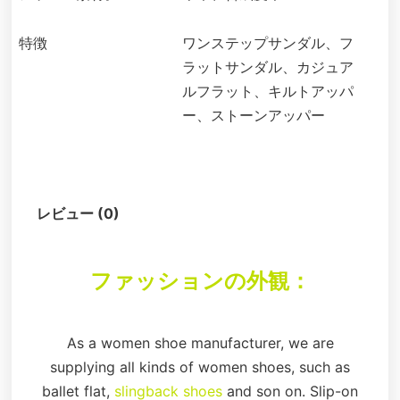
特徴
ワンステップサンダル、フ
ラットサンダル、カジュア
ルフラット、キルトアッパ
ー、ストーンアッパー
説明
レビュー (0)
ファッションの外観：
As a women shoe manufacturer, we are
supplying all kinds of women shoes, such as
ballet flat,
slingback shoes
and son on. Slip-on