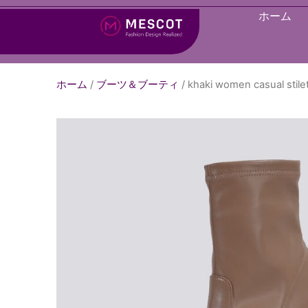
ホーム
ホーム
/
ブーツ＆ブーティ
/ khaki women casual stile