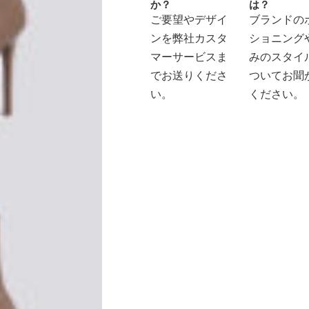
か？
は？
ご要望やデザイ
ブランドの
ンを弊社カスタ
ショニング
マーサービスま
みのスタイ
でお送りくださ
ついてお聞
い。
ください。