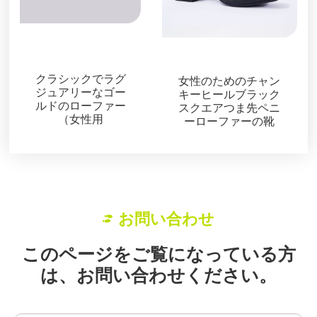
ローファー＆ミュー
ル
ローファー＆ミュール
クラシックでラグ
女性のためのチャン
ジュアリーなゴー
キーヒールブラック
ルドのローファー
スクエアつま先ペニ
（女性用
ーローファーの靴
お問い合わせ
このページをご覧になっている方
は、お問い合わせください。