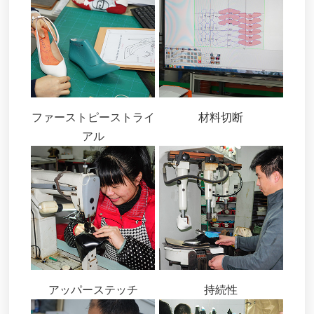
ファーストピーストライ
材料切断
アル
アッパーステッチ
持続性