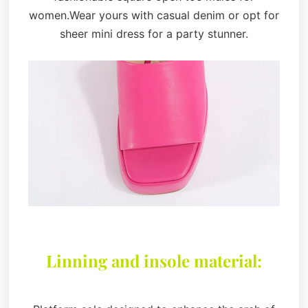
women.Wear yours with casual denim or opt for
sheer mini dress for a party stunner.
Linning and insole material: