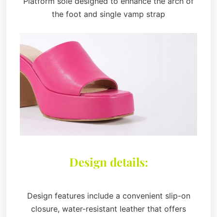
Platform sole designed to enhance the arch of
the foot and single vamp strap
Design details:
Design features include a convenient slip-on
closure, water-resistant leather that offers