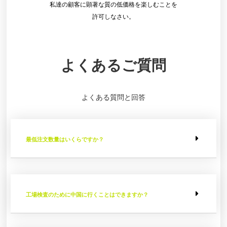
私達の顧客に顕著な質の低価格を楽しむことを
許可しなさい。
よくあるご質問
よくある質問と回答
最低注文数量はいくらですか？
工場検査のために中国に行くことはできますか？