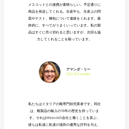
メスコットとの連携が素晴らしい。予定通りに
商品を発送してくれる。生産中も、生産上の問
題やテスト、梱包について連絡をくれます。最
終的に、すべてがうまくいっています。私の製
品はすぐに売り切れると思いますが、次回も協
力してくれることを願っています。
アマンダ・リー
CEO & Founder
私たちはイタリアの靴専門卸売業者です。同社
は、靴製品の輸入の16年の歴史を持っていま
す。それはMescotの会社と働くことを喜ぶ、
彼らは私達に私達の場所の優秀な評判を与え、