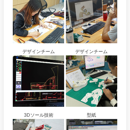
デザインチーム
デザインチーム
3Dソール技術
型紙