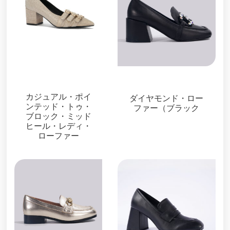
ローファー＆ミュー
ル
ローファー＆ミュール
カジュアル・ポイ
ダイヤモンド・ロー
ンテッド・トゥ・
ファー（ブラック
ブロック・ミッド
ヒール・レディ・
ローファー