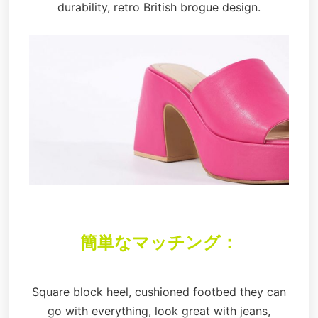
durability, retro British brogue design.
簡単なマッチング：
Square block heel, cushioned footbed they can
go with everything, look great with jeans,