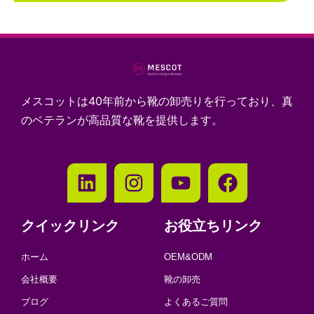
メスコットは40年前から靴の卸売りを行っており、真
のベテランが高品質な靴を提供します。
クイックリンク
お役立ちリンク
ホーム
OEM&ODM
会社概要
靴の卸売
ブログ
よくあるご質問