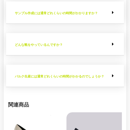
サンプル作成には通常どれくらいの時間がかかりますか？
どんな靴をやっているんですか？
バルク生産には通常どれくらいの時間がかかるのでしょうか？
関連商品