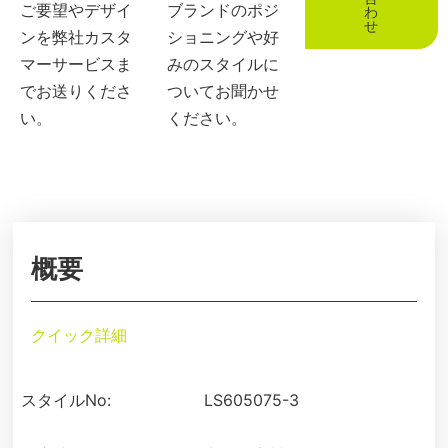
ご要望やデザイ
ブランドのポジ
わ
せ
ンを弊社カスタ
ショニングや好
マーサービスま
みのスタイルに
でお送りくださ
ついてお聞かせ
い。
ください。
概要
クイック詳細
スタイルNo:
LS605075-3