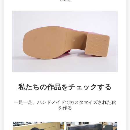
私たちの作品をチェックする
一足一足、ハンドメイドでカスタマイズされた靴
を作る