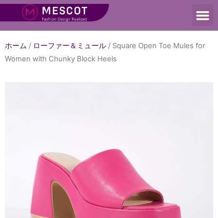
ホーム
/
ローファー＆ミュール
/ Square Open Toe Mules for
Women with Chunky Block Heels