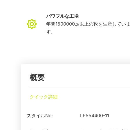
パワフルな工場
年間1500000足以上の靴を生産してい
す。
概要
クイック詳細
スタイルNo:
LP554400-11