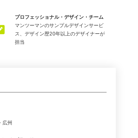
プロフェッショナル・デザイン・チーム
マンツーマンのサンプルデザインサービ
ス、デザイン歴20年以上のデザイナーが
担当
・広州