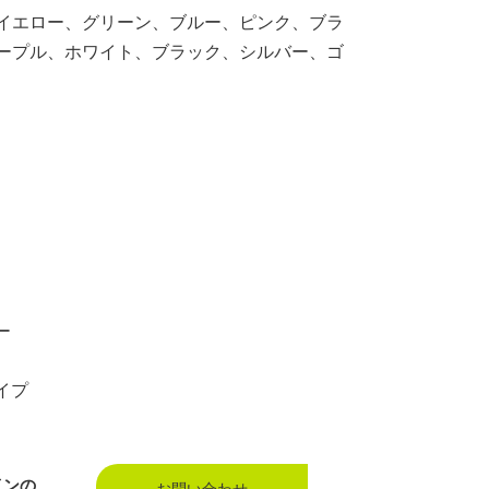
イエロー、グリーン、ブルー、ピンク、ブラ
ープル、ホワイト、ブラック、シルバー、ゴ
ー
イプ
インの
お問い合わせ