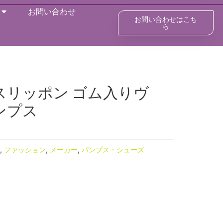
お問い合わせ
お問い合わせはこち
ら
スリッポン ゴム入りヴ
ンプス
,
ファッション
,
メーカー
,
パンプス・シューズ